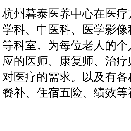
杭州暮泰医养中心在医疗
学科、中医科、医学影像
等科室。为每位老人的个
应的医师、康复师、治疗
对医疗的需求。以及有各
餐补、住宿五险、绩效等