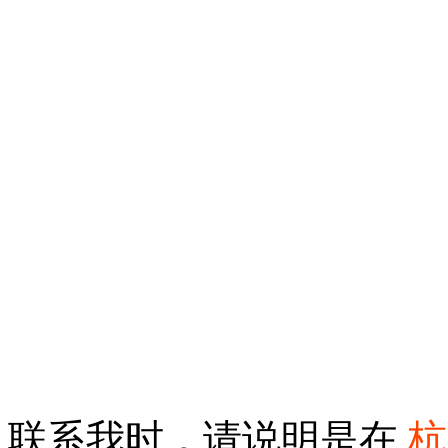
联系我时，请说明是在
杭