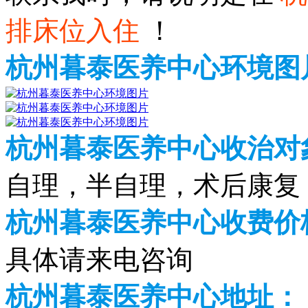
排床位入住
！
杭州暮泰医养中心环境图
杭州暮泰医养中心收治对
自理，半自理，术后康复
杭州暮泰医养中心收费价格
具体请来电咨询
杭州暮泰医养中心地址：