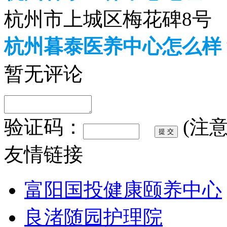
杭州市上城区梅花碑8号
杭州暮泰医养中心怎么样
暂无评论
验证码：
(注
友情链接
富阳国投健康颐养中心
良渚随园护理院