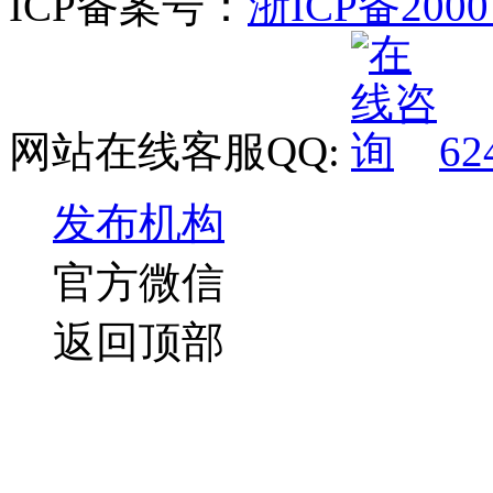
ICP备案号：
浙ICP备2000
网站在线客服QQ:
62
发布机构
官方微信
返回顶部