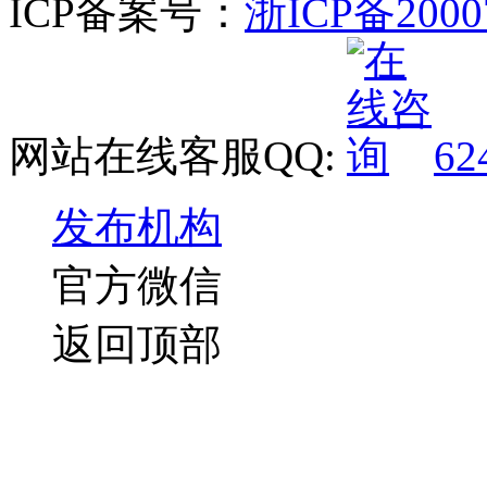
ICP备案号：
浙ICP备2000
网站在线客服QQ:
62
发布机构
官方微信
返回顶部