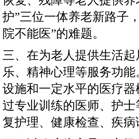
护”三位一体养老新路子
院不能医”的难题。
三、在为老人提供生活起
乐、精神心理等服务功能
设施和一定水平的医疗器
过专业训练的医师、护士
复护理、健康检查、疾病