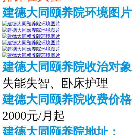
建德大同颐养院环境图片
建德大同颐养院收治对象
失能失智、卧床护理
建德大同颐养院收费价格（2
2000元/月起
建德大同颐养院地址：