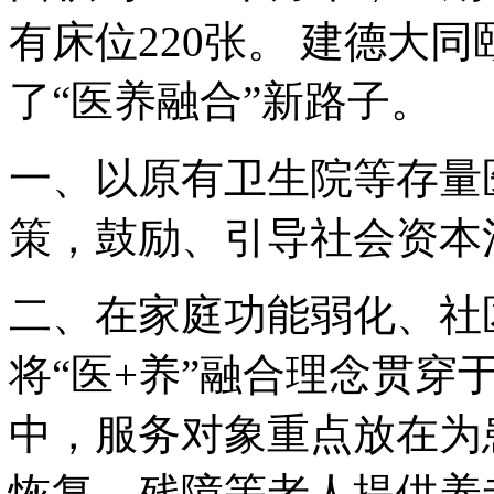
有床位220张。 建德大
了“医养融合”新路子。
一、以原有卫生院等存量
策，鼓励、引导社会资本
二、在家庭功能弱化、社
将“医+养”融合理念贯穿
中，服务对象重点放在为
恢复、残障等老人提供养