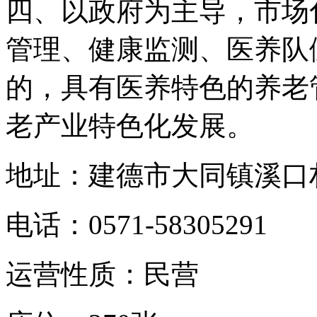
四、以政府为主导，市场
管理、健康监测、医养队
的，具有医养特色的养老
老产业特色化发展。
地址：建德市大同镇溪口
电话：0571-58305291
运营性质：民营