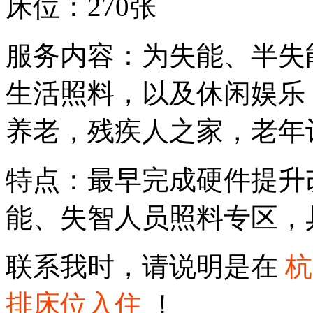
床位：270张
服务内容：为失能、半失
生活照料，以及休闲娱乐
养老，残疾人之家，老年
特点：最早完成硬件提升
能、失智人员照料专区，
联系我时，请说明是在
杭
排床位入住
！