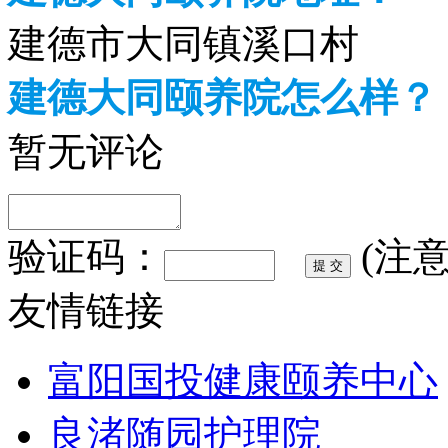
建德市大同镇溪口村
建德大同颐养院怎么样？
暂无评论
验证码：
(注
友情链接
富阳国投健康颐养中心
良渚随园护理院