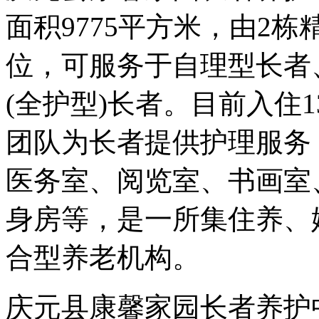
面积9775平方米，由2栋
位，可服务于自理型长者
(全护型)长者。目前入住
团队为长者提供护理服务
医务室、阅览室、书画室
身房等，是一所集住养、
合型养老机构。
庆元县康馨家园长者养护