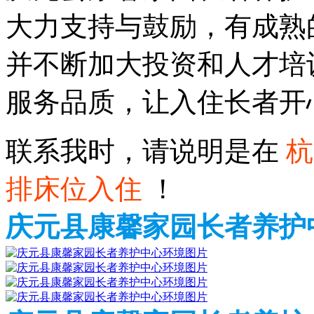
大力支持与鼓励，有成熟
并不断加大投资和人才培
服务品质，让入住长者开
联系我时，请说明是在
杭
排床位入住
！
庆元县康馨家园长者养护