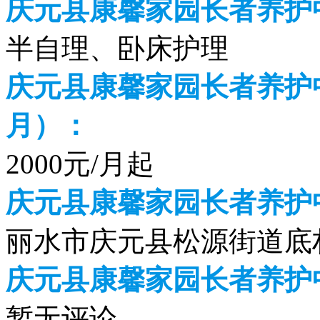
庆元县康馨家园长者养护
半自理、卧床护理
庆元县康馨家园长者养护中
月）：
2000元/月起
庆元县康馨家园长者养护
丽水市庆元县松源街道底村
庆元县康馨家园长者养护
暂无评论