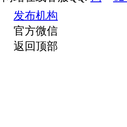
发布机构
官方微信
返回顶部