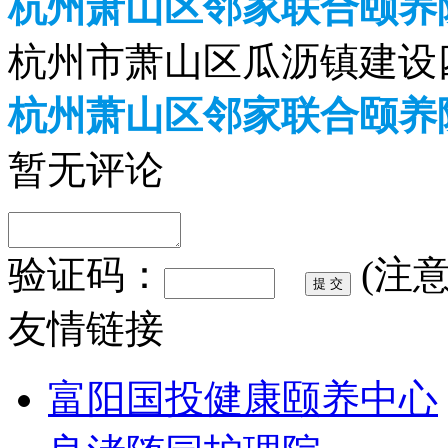
杭州萧山区邻家联合颐养
杭州市萧山区瓜沥镇建设四
杭州萧山区邻家联合颐养
暂无评论
验证码：
(注
友情链接
富阳国投健康颐养中心