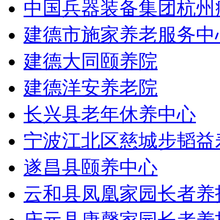
中国兵器装备集团杭州
建德市施家养老服务中
建德大同颐养院
建德洋安养老院
长兴县老年休养中心
宁波江北区慈城步韬益
遂昌县颐养中心
云和县凤凰家园长者养