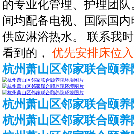
的专业化管理、护理团队
间均配备电视、国际国内
供应淋浴热水。 联系我
看到的，
优先安排床位入
杭州萧山区邻家联合颐养
杭州萧山区邻家联合颐养
杭州萧山区邻家联合颐养院