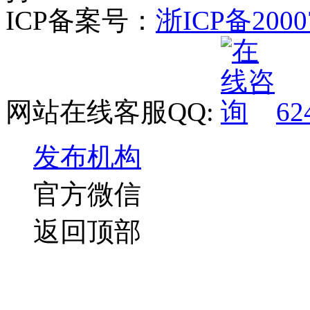
ICP备案号：
浙ICP备2000
网站在线客服QQ:
62
发布机构
官方微信
返回顶部