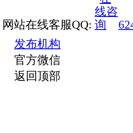
网站在线客服QQ:
62
发布机构
官方微信
返回顶部