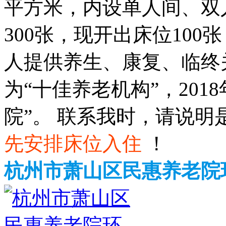
平方米，内设单人间、双
300张，现开出床位10
人提供养生、康复、临终关
为“十佳养老机构”，201
院”。 联系我时，请说明
先安排床位入住
！
杭州市萧山区民惠养老院