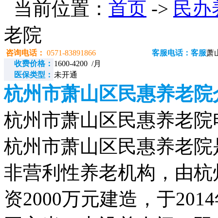
当前位置：
首页
->
民办
老院
咨询电话：
0571-83891866
客服电话：客服
萧
收费价格：
1600-4200 /月
医保类型：
未开通
杭州市萧山区民惠养老院
杭州市萧山区民惠养老院电话：
杭州市萧山区民惠养老院
非营利性养老机构，由杭
资2000万元建造，于201