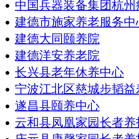
中国兵器装备集团杭州
建德市施家养老服务中
建德大同颐养院
建德洋安养老院
长兴县老年休养中心
宁波江北区慈城步韬益
遂昌县颐养中心
云和县凤凰家园长者养