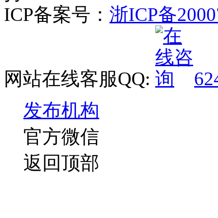
ICP备案号：
浙ICP备2000
网站在线客服QQ:
62
发布机构
官方微信
返回顶部