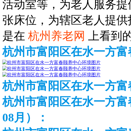
活动室等，为老人服务提
张床位，为辖区老人提供
是在
杭州养老网
上看到
杭州市富阳区在水一方富
杭州市富阳区在水一方富
杭州市富阳区在水一方富春
08月）：