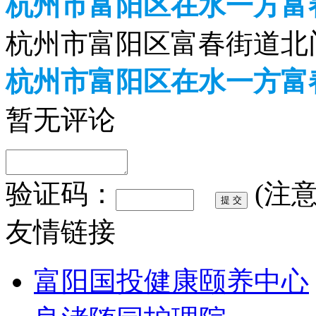
杭州市富阳区在水一方富
杭州市富阳区富春街道北门
杭州市富阳区在水一方富
暂无评论
验证码：
(注
友情链接
富阳国投健康颐养中心