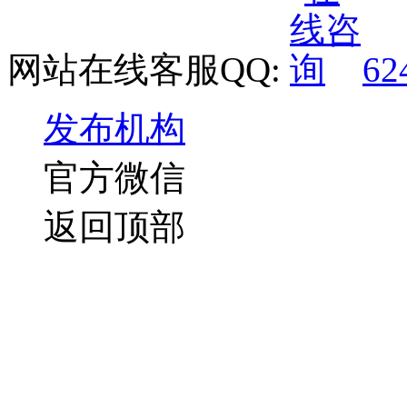
网站在线客服QQ:
62
发布机构
官方微信
返回顶部