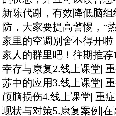
新陈代谢，有效降低脑组
防，大家要提高警惕，“
家里的空调别舍不得开啦
家人的群里吧！往期推荐1
幸存与康复2.线上课堂|
苏中的应用3.线上课堂|
颅脑损伤4.线上课堂| 
现状与对策5.康复案例|在