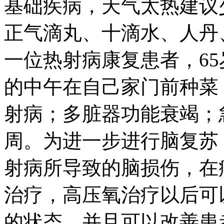
基础疾病，天气太热建议
正气滴丸、十滴水、人丹
一位热射病康复患者，65
的中午在自己家门前种菜
射病；多脏器功能衰竭；
周。为进一步进行脑复苏
射病所导致的脑损伤，在
治疗，高压氧治疗以后可
的状态，并且可以改善患