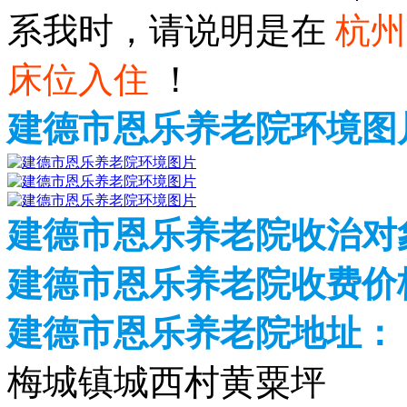
系我时，请说明是在
杭州
床位入住
！
建德市恩乐养老院环境图
建德市恩乐养老院收治对
建德市恩乐养老院收费价格
建德市恩乐养老院地址：
梅城镇城西村黄粟坪