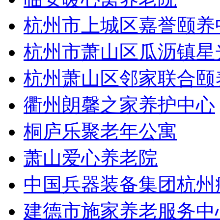
杭州市上城区嘉誉颐养
杭州市萧山区瓜沥镇星
杭州萧山区邻家联合颐
衢州朗馨之家养护中心
桐庐乐聚老年公寓
萧山爱心养老院
中国兵器装备集团杭州
建德市施家养老服务中