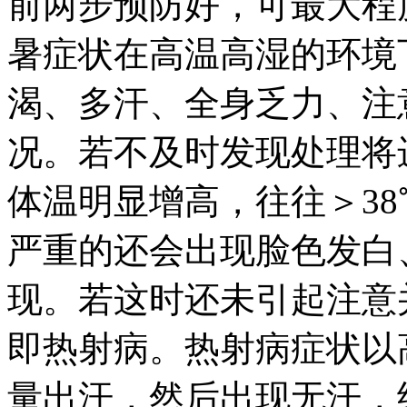
前两步预防好，可最大程
暑症状在高温高湿的环境
渴、多汗、全身乏力、注
况。若不及时发现处理将
体温明显增高，往往＞3
严重的还会出现脸色发白
现。若这时还未引起注意
即热射病。热射病症状以
量出汗，然后出现无汗，