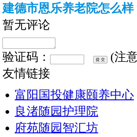
建德市恩乐养老院怎么样
暂无评论
验证码：
(注
友情链接
富阳国投健康颐养中心
良渚随园护理院
府苑随园智汇坊