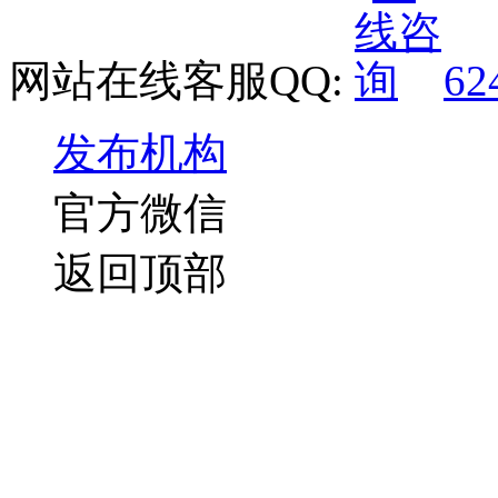
网站在线客服QQ:
62
发布机构
官方微信
返回顶部