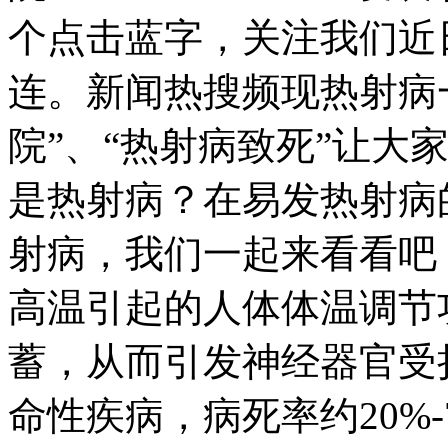
个点击蓝字，关注我们近
连。新闻热搜频现热射病
院”、“热射病致死”让大
是热射病？在易发热射病
射病，我们一起来看看吧
高温引起的人体体温调节
蓄，从而引发神经器官受
命性疾病，病死率约20%-