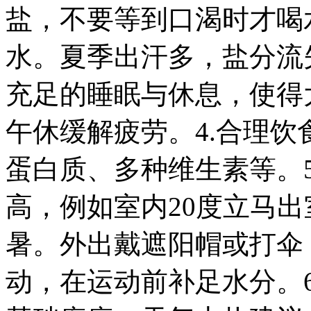
盐，不要等到口渴时才喝
水。夏季出汗多，盐分流
充足的睡眠与休息，使得
午休缓解疲劳。4.合理
蛋白质、多种维生素等。
高，例如室内20度立马出
暑。外出戴遮阳帽或打伞
动，在运动前补足水分。