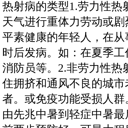
热射病的类型1.劳力性
天气进行重体力劳动或剧
平素健康的年轻人，在从
时后发病。如：在夏季工
消防员等。2.非劳力性
住拥挤和通风不良的城市
者。或免疫功能受损人群
由先兆中暑到轻症中暑最