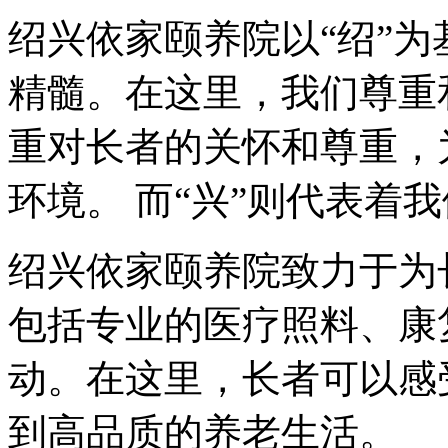
绍兴依家颐养院以“绍”
精髓。在这里，我们尊重
重对长者的关怀和尊重，
环境。 而“兴”则代表着
绍兴依家颐养院
致力于为
包括专业的医疗照料、康
动。在这里，长者可以感
到高品质的养老生活。