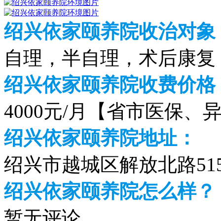
绍兴依家颐养院收治对象
自理，半自理，术后康复
绍兴依家颐养院收费价格（2
4000元/月【省市医保、
绍兴依家颐养院地址：
绍兴市越城区解放北路51
绍兴依家颐养院怎么样？
暂无评论