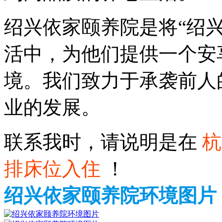
绍兴依家颐养院是将“绍
活中，为他们提供一个安
境。我们致力于承袭前人
业的发展。
联系我时，请说明是在
杭
排床位入住
！
绍兴依家颐养院环境图片