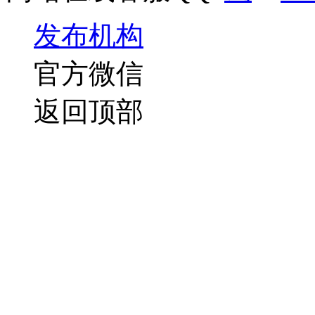
发布机构
官方微信
返回顶部