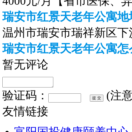
4000元/月【省市医保、
瑞安市红景天老年公寓地
温州市瑞安市瑞祥新区下
瑞安市红景天老年公寓怎
暂无评论
验证码：
(注
友情链接
富阳国投健康颐养中心