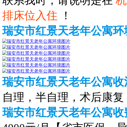
联系我时，请说明是在
杭
排床位入住
！
瑞安市红景天老年公寓环
瑞安市红景天老年公寓收
自理，半自理，术后康复
瑞安市红景天老年公寓收费