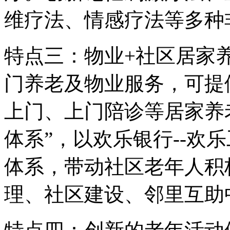
维疗法、情感疗法等多种
特点三：物业+社区居家
门养老及物业服务，可提
上门、上门陪诊等居家养
体系”，以欢乐银行--欢乐
体系，带动社区老年人积
理、社区建设、邻里互助