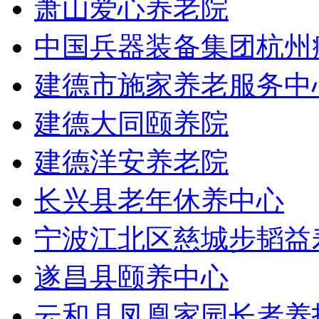
萧山爱心养老院
中国兵器装备集团杭州
建德市施家养老服务中
建德大同颐养院
建德洋安养老院
长兴县老年休养中心
宁波江北区慈城步韬益
遂昌县颐养中心
云和县凤凰家园长者养