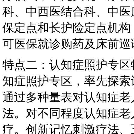
科、中西医结合科、中医
保定点和长护险定点机构
可医保就诊购药及床前巡
特点二：认知症照护专区特
知症照护专区，率先探索
通过多种量表对认知症老
法。对不同程度认知症老
疗。创新记忆刺激疗法、