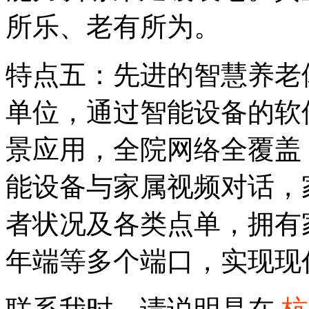
所乐、老有所为。
特点五：先进的智慧养老
单位，通过智能设备的软
景应用，全院网络全覆盖
能设备与家属视频对话，
者状况及各类点单，拥有
年端等多个端口，实现现