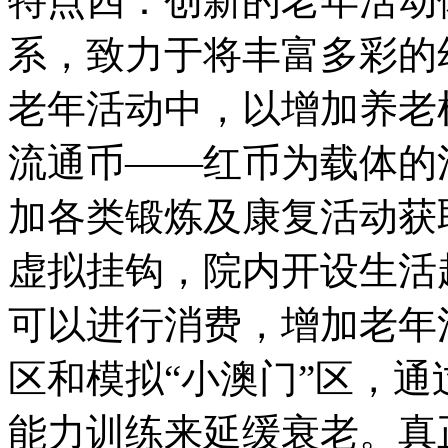
特点四：创新的老年活动
系，致力于将丰富多彩的
老年活动中，以增加养老
流通币——红币为载体的
加各类锻炼及康复活动获
虚拟挂钩，院内开设生活
可以进行消费，增加老年
区和模拟“小澳门”区，
能力训练来延缓衰老。真