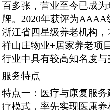
百多张，营业至今已成为
牌。2020年获评为AAA
浙江省四星级养老机构，2
祥山庄物业+居家养老项
行业中具有较高知名度与
服务特点
特点一：医疗与康复服务
疗模式，率先实现医康养