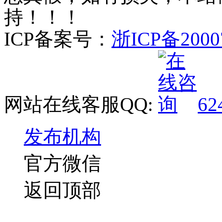
持！！！
ICP备案号：
浙ICP备2000
网站在线客服QQ:
62
发布机构
官方微信
返回顶部