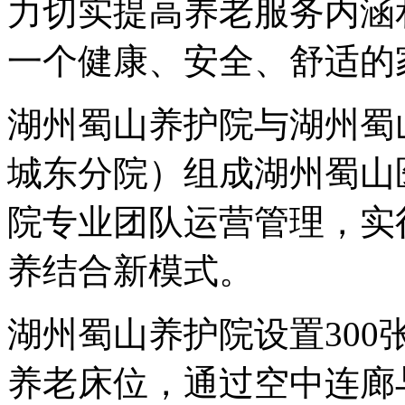
力切实提高养老服务内涵
一个健康、安全、舒适的
湖州蜀山养护院与湖州蜀
城东分院）组成湖州蜀山
院专业团队运营管理，实行
养结合新模式。
湖州蜀山养护院设置30
养老床位，通过空中连廊