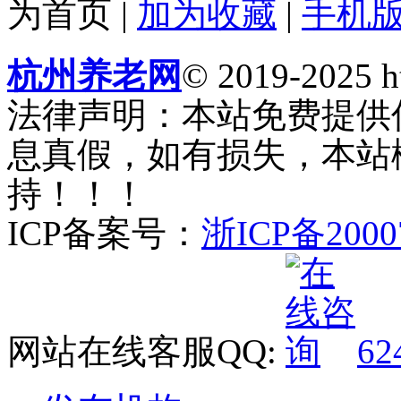
为首页
|
加为收藏
|
手机
杭州养老网
© 2019-2025 ht
法律声明：本站免费提供
息真假，如有损失，本站
持！！！
ICP备案号：
浙ICP备2000
网站在线客服QQ:
62