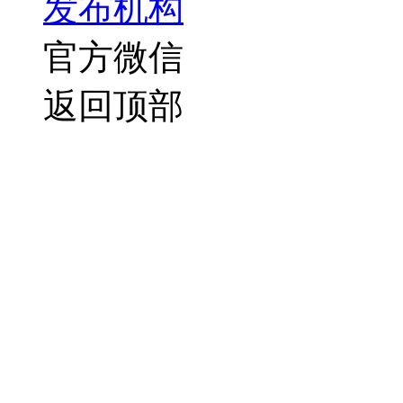
发布机构
官方微信
返回顶部