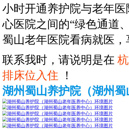
小时开通养护院与老年医
心医院之间的“绿色通道
蜀山老年医院看病就医，
联系我时，请说明是在
杭
排床位入住
！
湖州蜀山养护院（湖州蜀