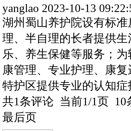
yanglao
2023-10-13 09:22:
湖州蜀山养护院设有标准
理、半自理的长者提供生
乐、养生保健等服务；为
康管理、专业护理、康复
特护区提供专业的认知症
共1条评论 当前1/1页 1
最后页