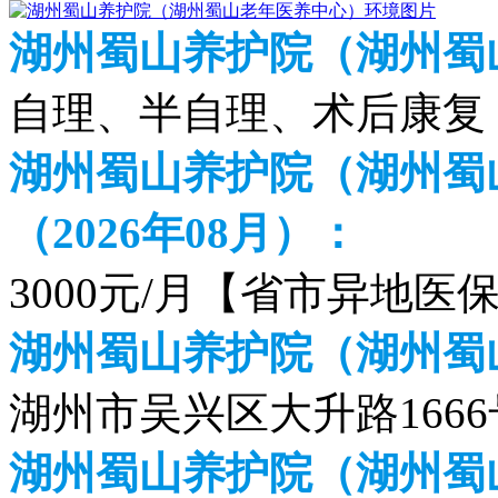
湖州蜀山养护院（湖州蜀
自理、半自理、术后康复
湖州蜀山养护院（湖州蜀
（2026年08月）：
3000元/月【省市异地医
湖州蜀山养护院（湖州蜀
湖州市吴兴区大升路1666
湖州蜀山养护院（湖州蜀