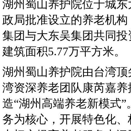
湖州蜀山养护院位于城东大
政局批准设立的养老机构
集团与大东吴集团共同投资
建筑面积5.77万平方米。
湖州蜀山养护院由台湾顶
湾资深养老团队康芮嘉养
造“湖州高端养老新模式”
务为核心，开展特色化、