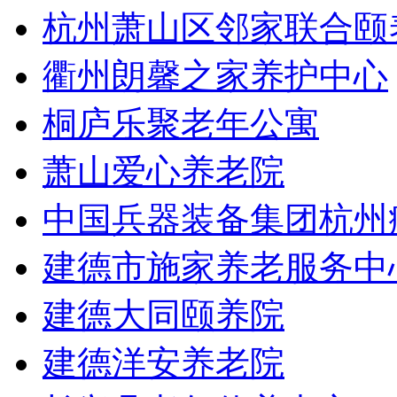
杭州萧山区邻家联合颐
衢州朗馨之家养护中心
桐庐乐聚老年公寓
萧山爱心养老院
中国兵器装备集团杭州
建德市施家养老服务中
建德大同颐养院
建德洋安养老院