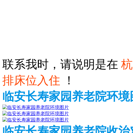
联系我时，请说明是在
杭
排床位入住
！
临安长寿家园养老院环境
临安长寿家园养老院收治