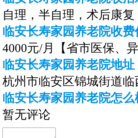
自理，半自理，术后康复
临安长寿家园养老院收费价
4000元/月【省市医保、
临安长寿家园养老院地址
杭州市临安区锦城街道临西
临安长寿家园养老院怎么
暂无评论