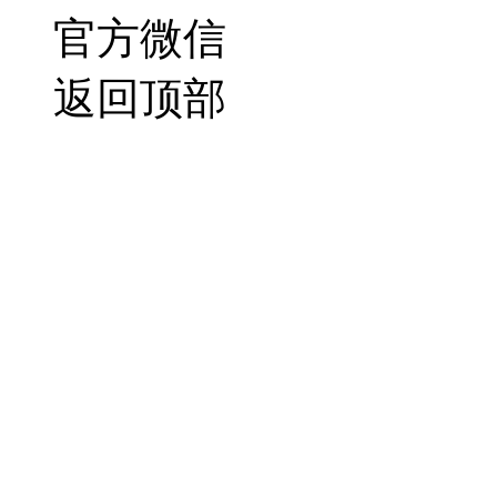
官方微信
返回顶部