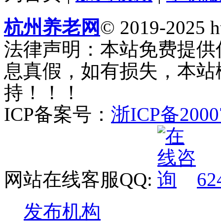
杭州养老网
© 2019-2025 ht
法律声明：本站免费提供
息真假，如有损失，本站
持！！！
ICP备案号：
浙ICP备2000
网站在线客服QQ:
62
发布机构