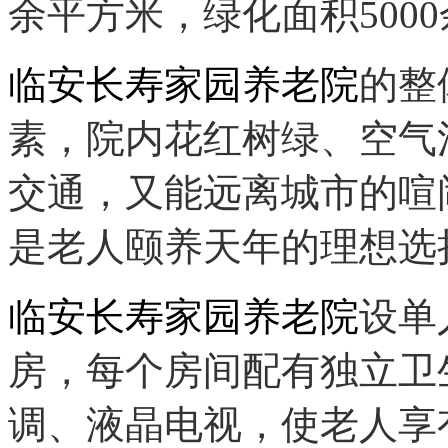
余平方米，绿化面积5000
临安长寿家园养老院
的整
素，院内花红树绿、空气
交通，又能远离城市的喧
是老人颐养天年的理想选
临安长寿家园养老院
设单
房，每个房间配有独立卫
调、液晶电视，使老人享