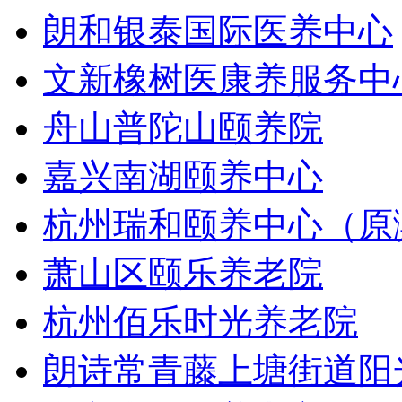
朗和银泰国际医养中心
文新橡树医康养服务中
舟山普陀山颐养院
嘉兴南湖颐养中心
杭州瑞和颐养中心（原
萧山区颐乐养老院
杭州佰乐时光养老院
朗诗常青藤上塘街道阳