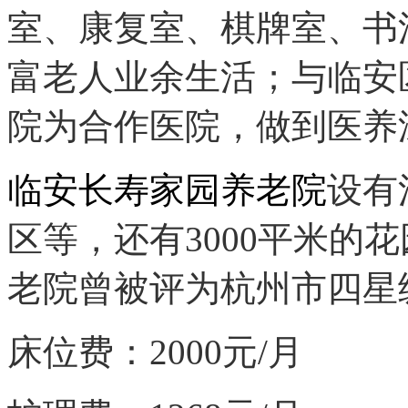
室、康复室、棋牌室、书
富老人业余生活；与临安
院为合作医院，做到医养
临安长寿家园养老院
设有
区等，还有3000平米的
老院曾被评为杭州市四星
床位费：2000元/月