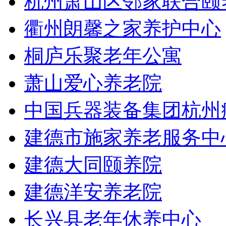
杭州萧山区邻家联合颐
衢州朗馨之家养护中心
桐庐乐聚老年公寓
萧山爱心养老院
中国兵器装备集团杭州
建德市施家养老服务中
建德大同颐养院
建德洋安养老院
长兴县老年休养中心