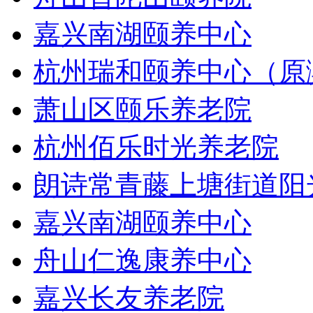
嘉兴南湖颐养中心
杭州瑞和颐养中心（原
萧山区颐乐养老院
杭州佰乐时光养老院
朗诗常青藤上塘街道阳
嘉兴南湖颐养中心
舟山仁逸康养中心
嘉兴长友养老院