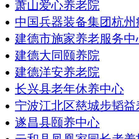
萧山爱心养老院
中国兵器装备集团杭州
建德市施家养老服务中
建德大同颐养院
建德洋安养老院
长兴县老年休养中心
宁波江北区慈城步韬益
遂昌县颐养中心