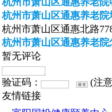
杭州市萧山区通惠养老院收
杭州市萧山区通惠养老院
杭州市萧山区通惠北路77
杭州市萧山区通惠养老院
暂无评论
验证码：
(注
友情链接