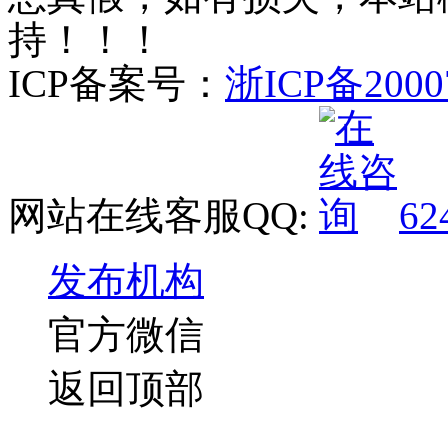
持！！！
ICP备案号：
浙ICP备2000
网站在线客服QQ:
62
发布机构
官方微信
返回顶部