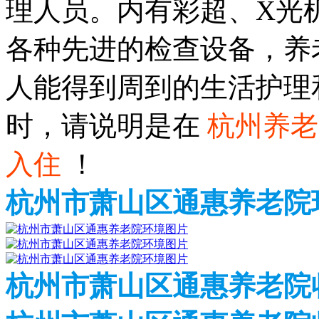
理人员。内有彩超、X光
各种先进的检查设备，养
人能得到周到的生活护理
时，请说明是在
杭州养老
入住
！
杭州市萧山区通惠养老院
杭州市萧山区通惠养老院