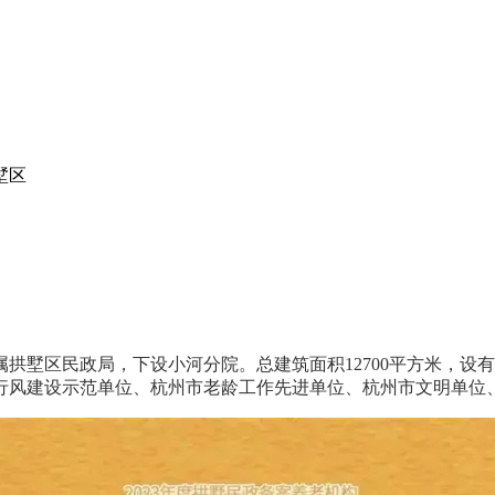
墅区
拱墅区民政局，下设小河分院。总建筑面积12700平方米，设有
行风建设示范单位、杭州市老龄工作先进单位、杭州市文明单位