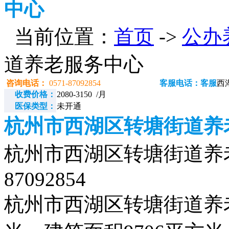
中心
当前位置：
首页
->
公办
道养老服务中心
咨询电话：
0571-87092854
客服电话：客服
西
收费价格：
2080-3150 /月
医保类型：
未开通
杭州市西湖区转塘街道养
杭州市西湖区转塘街道养老
87092854
杭州市西湖区转塘街道养老