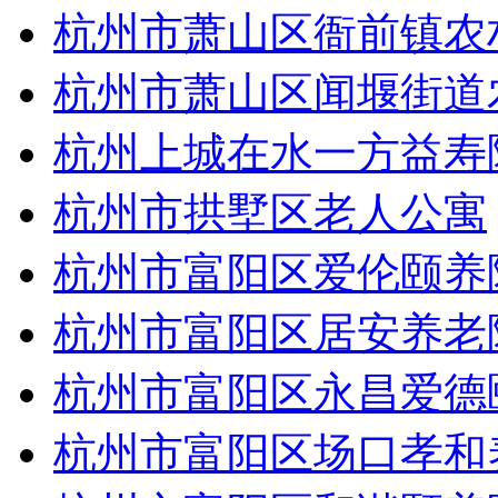
杭州市萧山区衙前镇农
杭州市萧山区闻堰街道
杭州上城在水一方益寿
杭州市拱墅区老人公寓
杭州市富阳区爱伦颐养
杭州市富阳区居安养老
杭州市富阳区永昌爱德
杭州市富阳区场口孝和