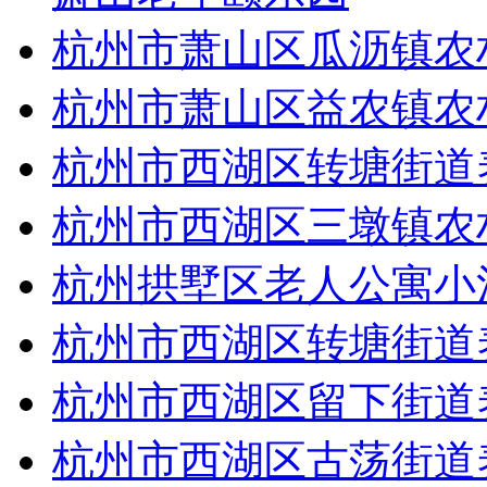
杭州市萧山区瓜沥镇农
杭州市萧山区益农镇农
杭州市西湖区转塘街道
杭州市西湖区三墩镇农
杭州拱墅区老人公寓小
杭州市西湖区转塘街道
杭州市西湖区留下街道
杭州市西湖区古荡街道