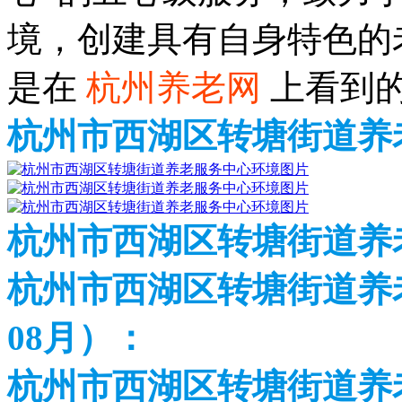
境，创建具有自身特色的
是在
杭州养老网
上看到
杭州市西湖区转塘街道养
杭州市西湖区转塘街道养
杭州市西湖区转塘街道养老
08月）：
杭州市西湖区转塘街道养