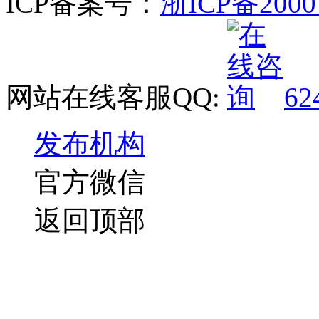
ICP备案号：
浙ICP备2000
网站在线客服QQ:
62
发布机构
官方微信
返回顶部