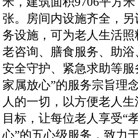
米，建筑面积9706平方米
张。房间内设施齐全，另
务设施，可为老人生活照
老咨询、膳食服务、助浴
安全守护、紧急求助等服
家属放心”的服务宗旨理
人的一切，以方便老人生
目标，让每位老人享受“
心”的五心级服务，致力