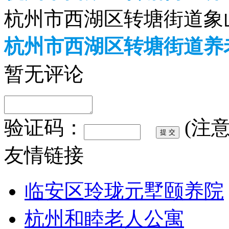
杭州市西湖区转塘街道象山
杭州市西湖区转塘街道养
暂无评论
验证码：
(注
友情链接
临安区玲珑元墅颐养院
杭州和睦老人公寓