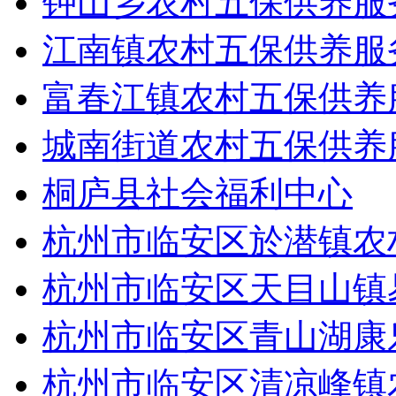
钟山乡农村五保供养服
江南镇农村五保供养服
富春江镇农村五保供养
城南街道农村五保供养
桐庐县社会福利中心
杭州市临安区於潜镇农
杭州市临安区天目山镇
杭州市临安区青山湖康
杭州市临安区清凉峰镇