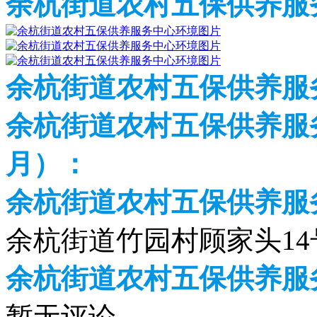
余杭街道农村五保供养服
余杭街道农村五保供养服
余杭街道农村五保供养服务
月）：
余杭街道农村五保供养服
余杭街道竹园村顾家头14
余杭街道农村五保供养服
暂无评论