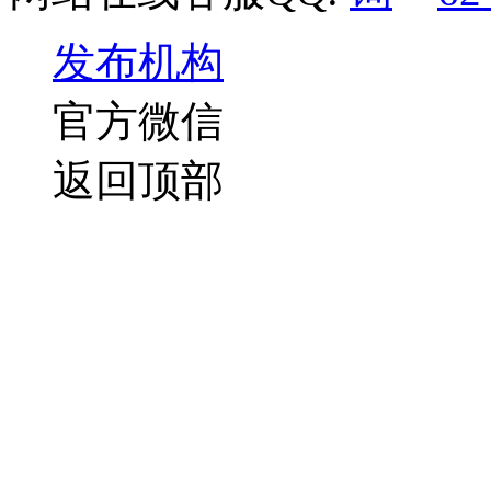
发布机构
官方微信
返回顶部