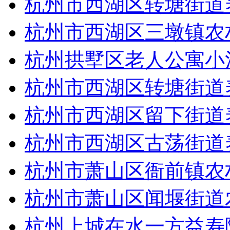
杭州市西湖区转塘街道
杭州市西湖区三墩镇农
杭州拱墅区老人公寓小
杭州市西湖区转塘街道
杭州市西湖区留下街道
杭州市西湖区古荡街道
杭州市萧山区衙前镇农
杭州市萧山区闻堰街道
杭州上城在水一方益寿