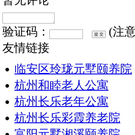
验证码：
(注
友情链接
临安区玲珑元墅颐养院
杭州和睦老人公寓
杭州长乐老年公寓
杭州长乐彩霞养老院
富阳元墅湘溪颐养院