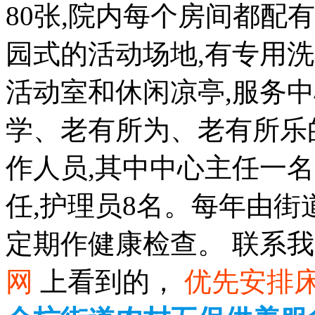
80张,院内每个房间都配
园式的活动场地,有专用
活动室和休闲凉亭,服务
学、老有所为、老有所乐
作人员,其中中心主任一
任,护理员8名。每年由
定期作健康检查。 联系
网
上看到的，
优先安排