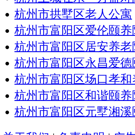
杭州市拱墅区老人公寓
杭州市富阳区爱伦颐养
杭州市富阳区居安养老
杭州市富阳区永昌爱德
杭州市富阳区场口孝和
杭州市富阳区和谐颐养
杭州市富阳区元墅湘溪