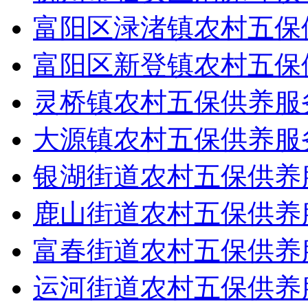
富阳区渌渚镇农村五保
富阳区新登镇农村五保
灵桥镇农村五保供养服
大源镇农村五保供养服
银湖街道农村五保供养
鹿山街道农村五保供养
富春街道农村五保供养
运河街道农村五保供养