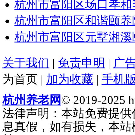
杭州市富阳区场口孝和
杭州市富阳区和谐颐养
杭州市富阳区元墅湘溪
关于我们
|
免责申明
|
广
为首页
|
加为收藏
|
手机
杭州养老网
© 2019-2025 ht
法律声明：本站免费提供
息真假，如有损失，本站