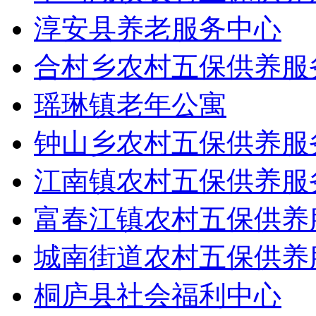
淳安县养老服务中心
合村乡农村五保供养服
瑶琳镇老年公寓
钟山乡农村五保供养服
江南镇农村五保供养服
富春江镇农村五保供养
城南街道农村五保供养
桐庐县社会福利中心