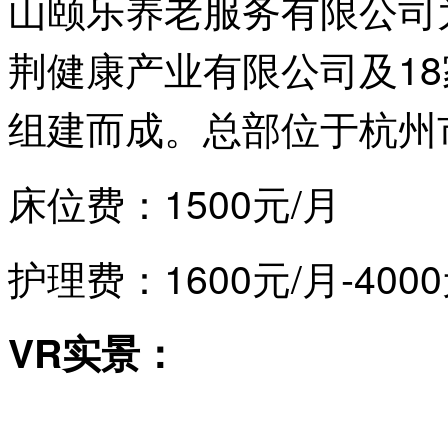
山颐乐养老服务有限公司
荆健康产业有限公司及1
组建而成。总部位于杭州市
床位费：1500元/月
护理费：1600
元/月-4000
VR实景：