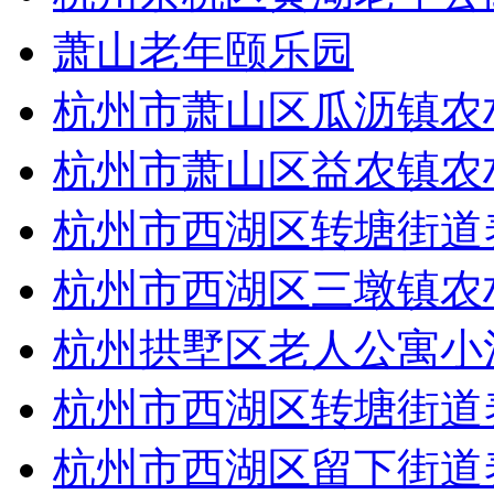
萧山老年颐乐园
杭州市萧山区瓜沥镇农
杭州市萧山区益农镇农
杭州市西湖区转塘街道
杭州市西湖区三墩镇农
杭州拱墅区老人公寓小
杭州市西湖区转塘街道
杭州市西湖区留下街道