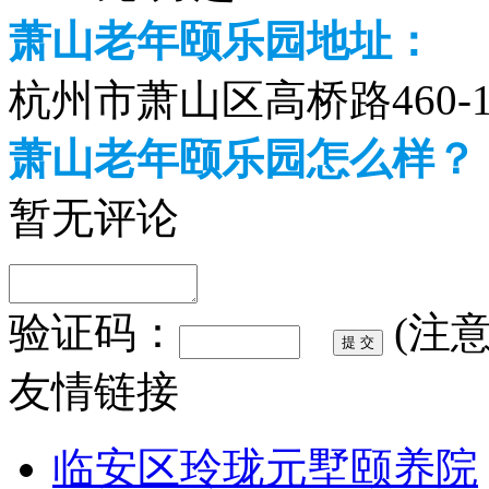
萧山老年颐乐园地址：
杭州市萧山区高桥路460-
萧山老年颐乐园怎么样？
暂无评论
验证码：
(注
友情链接
临安区玲珑元墅颐养院