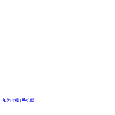
|
加为收藏
|
手机版