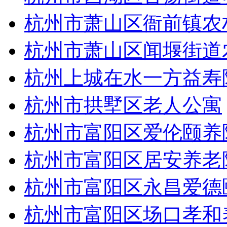
杭州市萧山区衙前镇农
杭州市萧山区闻堰街道
杭州上城在水一方益寿
杭州市拱墅区老人公寓
杭州市富阳区爱伦颐养
杭州市富阳区居安养老
杭州市富阳区永昌爱德
杭州市富阳区场口孝和