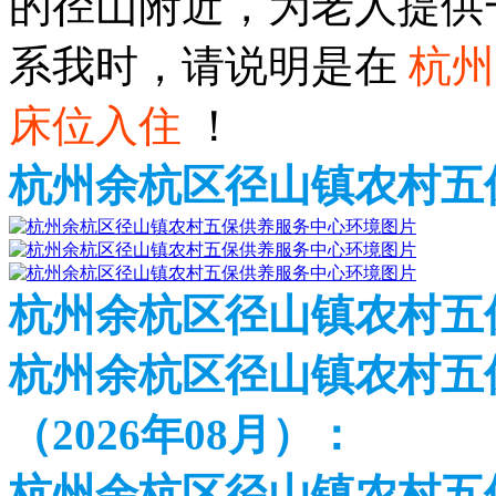
的径山附近，为老人提供
系我时，请说明是在
杭州
床位入住
！
杭州余杭区径山镇农村五
杭州余杭区径山镇农村五
杭州余杭区径山镇农村五
（2026年08月）：
杭州余杭区径山镇农村五