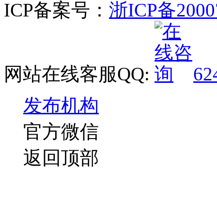
ICP备案号：
浙ICP备2000
网站在线客服QQ:
62
发布机构
官方微信
返回顶部