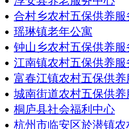
淳安县养老服务中心
合村乡农村五保供养服
瑶琳镇老年公寓
钟山乡农村五保供养服
江南镇农村五保供养服
富春江镇农村五保供养
城南街道农村五保供养
桐庐县社会福利中心
杭州市临安区於潜镇农