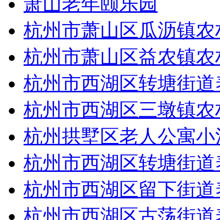
萧山老年颐乐园
杭州市萧山区瓜沥镇农
杭州市萧山区益农镇农
杭州市西湖区转塘街道
杭州市西湖区三墩镇农
杭州拱墅区老人公寓小
杭州市西湖区转塘街道
杭州市西湖区留下街道
杭州市西湖区古荡街道