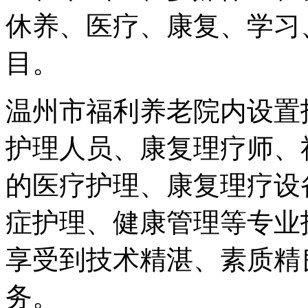
休养、医疗、康复、学习
目。
温州市福利养老院
内设置
护理人员、康复理疗师、
的医疗护理、康复理疗设
症护理、健康管理等专业
享受到技术精湛、素质精
务。