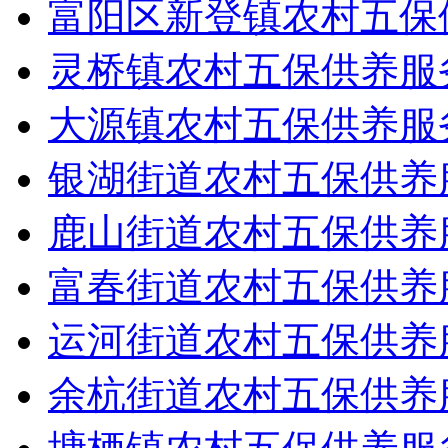
富阳区新登镇农村五保
灵桥镇农村五保供养服
大源镇农村五保供养服
银湖街道农村五保供养
鹿山街道农村五保供养
富春街道农村五保供养
运河街道农村五保供养
余杭街道农村五保供养