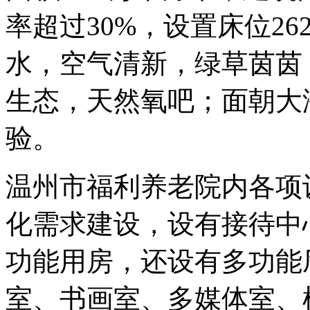
率超过30%，设置床位2
水，空气清新，绿草茵茵
生态，天然氧吧；面朝大
验。
温州市福利养老院
内各项
化需求建设，设有接待中
功能用房，还设有多功能
室、书画室、多媒体室、