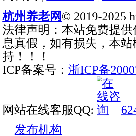
杭州养老网
© 2019-2025 ht
法律声明：本站免费提供
息真假，如有损失，本站
持！！！
ICP备案号：
浙ICP备2000
网站在线客服QQ:
62
发布机构