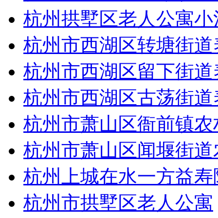
杭州拱墅区老人公寓小
杭州市西湖区转塘街道
杭州市西湖区留下街道
杭州市西湖区古荡街道
杭州市萧山区衙前镇农
杭州市萧山区闻堰街道
杭州上城在水一方益寿
杭州市拱墅区老人公寓