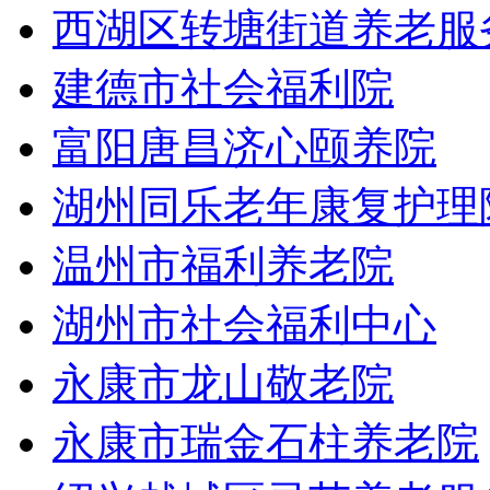
西湖区转塘街道养老服
建德市社会福利院
富阳唐昌济心颐养院
湖州同乐老年康复护理
温州市福利养老院
湖州市社会福利中心
永康市龙山敬老院
永康市瑞金石柱养老院