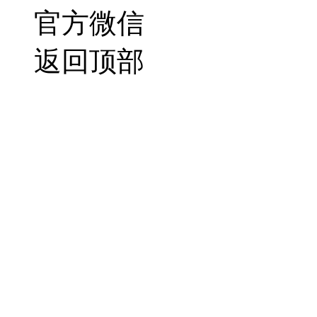
官方微信
返回顶部