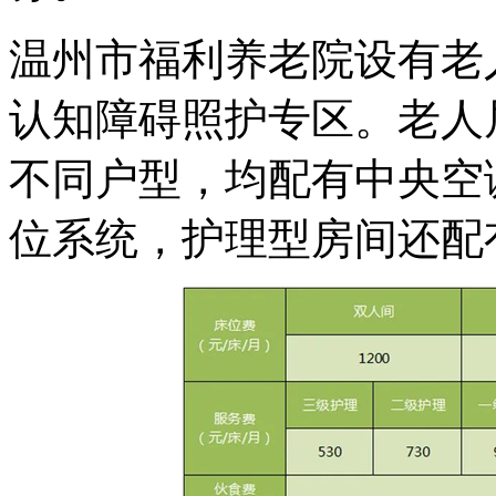
温州市福利养老院设有老
认知障碍照护专区。老人
不同户型，均配有中央空
位系统，护理型房间还配