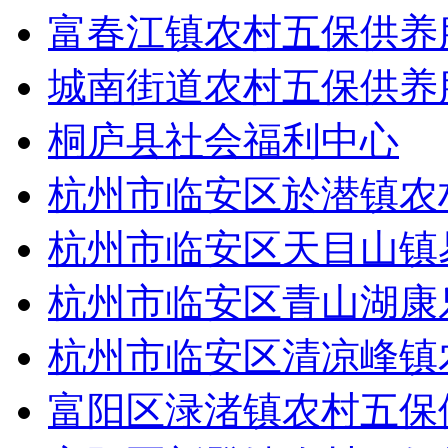
富春江镇农村五保供养
城南街道农村五保供养
桐庐县社会福利中心
杭州市临安区於潜镇农
杭州市临安区天目山镇
杭州市临安区青山湖康
杭州市临安区清凉峰镇
富阳区渌渚镇农村五保