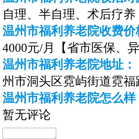
自理、半自理、术后疗养
温州市福利养老院收费价格
4000元/月【省市医保、
温州市福利养老院地址：
州市洞头区霓屿街道霓福
温州市福利养老院怎么样
暂无评论