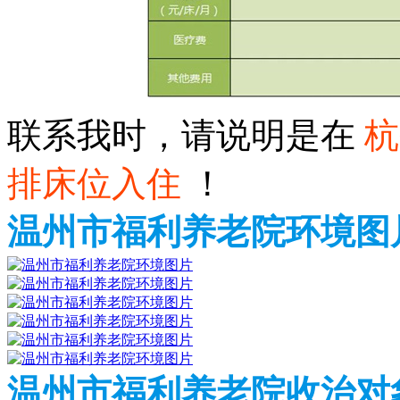
联系我时，请说明是在
杭
排床位入住
！
温州市福利养老院环境图
温州市福利养老院收治对