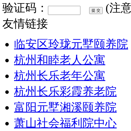
验证码：
(注
友情链接
临安区玲珑元墅颐养院
杭州和睦老人公寓
杭州长乐老年公寓
杭州长乐彩霞养老院
富阳元墅湘溪颐养院
萧山社会福利院中心