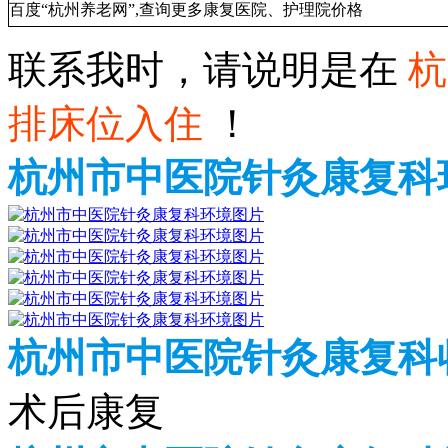
百度
“杭州养老网”
,查询更多康复医院、护理院价格
联系我时，请说明是在
杭
排床位入住
！
杭州市中医院针灸康复科
杭州市中医院针灸康复科
术后康复