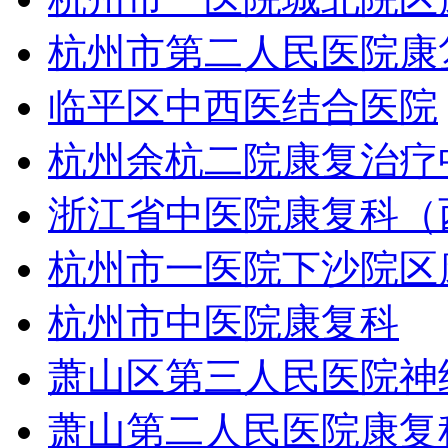
杭州市第二人民医院康
临平区中西医结合医院
杭州余杭二院康复治疗
浙江省中医院康复科（
杭州市一医院下沙院区
杭州市中医院康复科
萧山区第三人民医院神
萧山第二人民医院康复