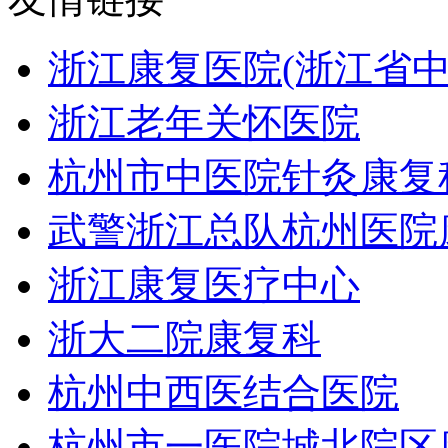
浙江康复医院(浙江省
浙江老年关怀医院
杭州市中医院针灸康复
武警浙江总队杭州医院
浙江康复医疗中心
浙大二院康复科
杭州中西医结合医院
杭州市一医院城北院区