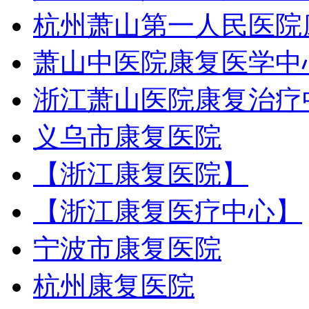
杭州萧山第一人民医院
萧山中医院康复医学中
浙江萧山医院康复治疗
义乌市康复医院
【浙江康复医院】
【浙江康复医疗中心】
宁波市康复医院
杭州康复医院