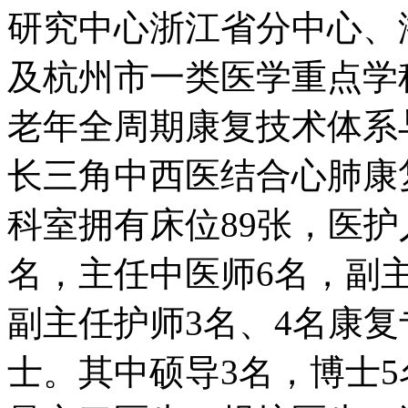
研究中心浙江省分中心、
及杭州市一类医学重点学
老年全周期康复技术体系
长三角中西医结合心肺康
科室拥有床位89张，医护
名，主任中医师6名，副主
副主任护师3名、4名康
士。其中硕导3名，博士5