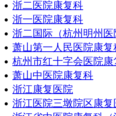
浙二医院康复科
浙一医院康复科
浙二国际（杭州明州医
萧山第一人民医院康复
杭州市红十字会医院康
萧山中医院康复科
浙江康复医院
浙江医院三墩院区康复