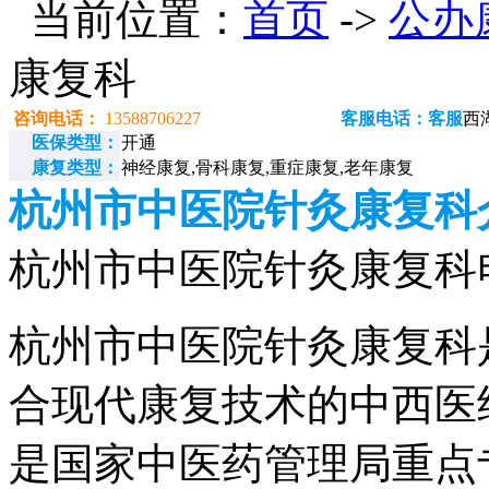
当前位置：
首页
->
公办
康复科
咨询电话：
13588706227
客服电话：客服
西
医保类型：
开通
康复类型：
神经康复,骨科康复,重症康复,老年康复
杭州市中医院针灸康复科
杭州市中医院针灸康复科电话：
杭州市中医院针灸康复科
合现代康复技术的中西医
是国家中医药管理局重点