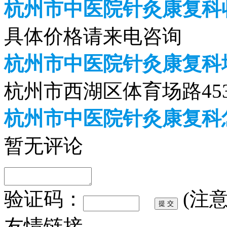
杭州市中医院针灸康复科收
具体价格请来电咨询
杭州市中医院针灸康复科
杭州市西湖区体育场路45
杭州市中医院针灸康复科
暂无评论
验证码：
(注
友情链接