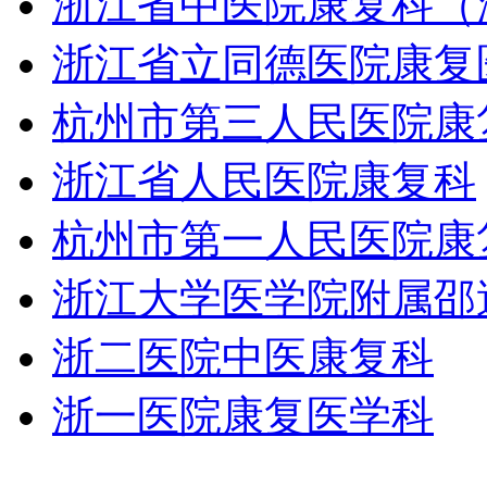
浙江省中医院康复科（
浙江省立同德医院康复
杭州市第三人民医院康
浙江省人民医院康复科
杭州市第一人民医院康
浙江大学医学院附属邵
浙二医院中医康复科
浙一医院康复医学科