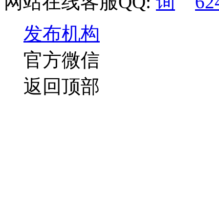
网站在线客服QQ:
62
发布机构
官方微信
返回顶部