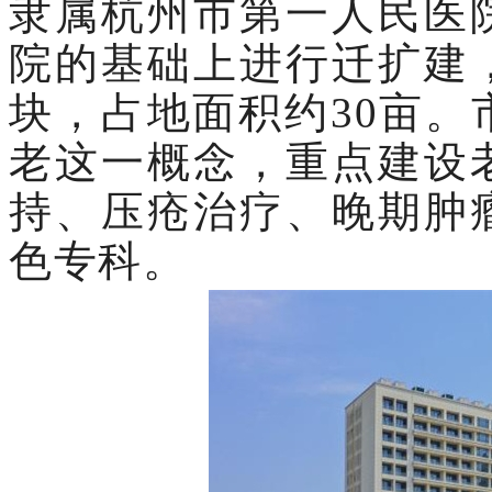
隶属杭州市第一人民医
院的基础上进行迁扩建
块，占地面积约30亩
老这一概念，重点建设
持、压疮治疗、晚期肿
色专科。