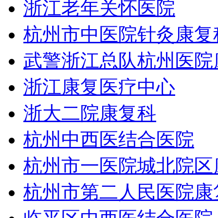
浙江老年关怀医院
杭州市中医院针灸康复
武警浙江总队杭州医院
浙江康复医疗中心
浙大二院康复科
杭州中西医结合医院
杭州市一医院城北院区
杭州市第二人民医院康