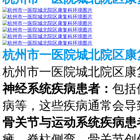
杭州市一医院城北院区康
杭州市一医院城北院区康
神经系统疾病患者：
包括
病等，这些疾病通常会导
骨关节与运动系统疾病患
瘫、脊柱侧弯、骨关节创