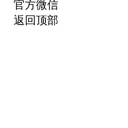
官方微信
返回顶部