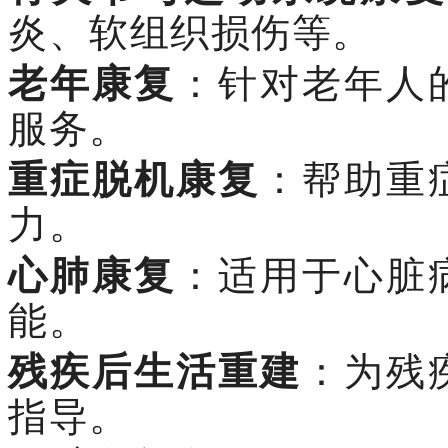
炎、软组织损伤等。
老年康复
：针对老年人
服务。
重症脱机康复
：帮助重
力。
心肺康复
：适用于心脏
能。
残疾后生活重建
：为残
指导。