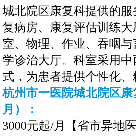
城北院区康复科提供的服
复病房、康复评估训练大
室、物理、作业、吞咽与
学诊治大厅。科室采用中
式，为患者提供个性化、
杭州市一医院城北院区康复
月）：
3000元起/月【省市异地