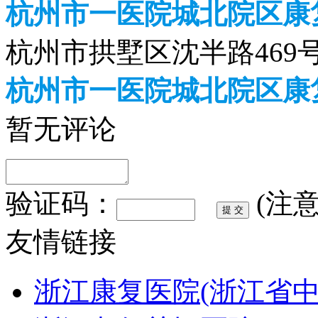
杭州市一医院城北院区康
杭州市拱墅区沈半路469
杭州市一医院城北院区康
暂无评论
验证码：
(注
友情链接
浙江康复医院(浙江省