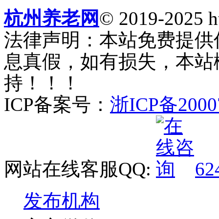
杭州养老网
© 2019-2025 ht
法律声明：本站免费提供
息真假，如有损失，本站
持！！！
ICP备案号：
浙ICP备2000
网站在线客服QQ:
62
发布机构