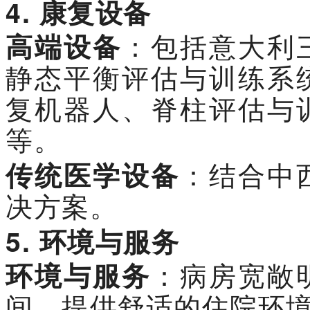
4.
康复设备
高端设备
：包括意大利
静态平衡评估与训练系
复机器人、脊柱评估与
等。
传统医学设备
：结合中
决方案。
5. 环境与服务
环境与服务
：病房宽敞
间，提供舒适的住院环