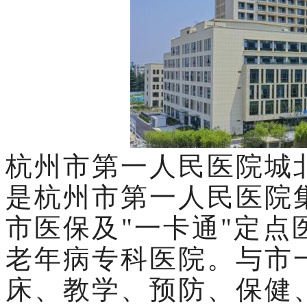
杭州市第一人民医院城
是杭州市第一人民医院
市医保及"一卡通"定
老年病专科医院。与市
床、教学、预防、保健