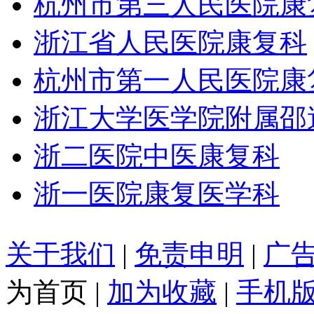
杭州市第三人民医院康
浙江省人民医院康复科
杭州市第一人民医院康
浙江大学医学院附属邵
浙二医院中医康复科
浙一医院康复医学科
关于我们
|
免责申明
|
广
为首页
|
加为收藏
|
手机