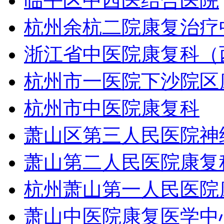
临平区中西医结合医院
杭州余杭二院康复治疗
浙江省中医院康复科（
杭州市一医院下沙院区
杭州市中医院康复科
萧山区第三人民医院神
萧山第二人民医院康复
杭州萧山第一人民医院
萧山中医院康复医学中