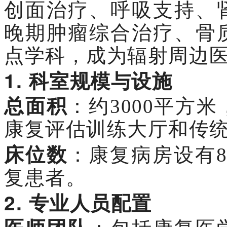
创面治疗、呼吸支持、
晚期肿瘤综合治疗、骨
点学科，成为辐射周边
1.
科室规模与设施
总面积
：约3000平方
康复评估训练大厅和传
床位数
：康复病房设有
复患者。
2.
专业人员配置