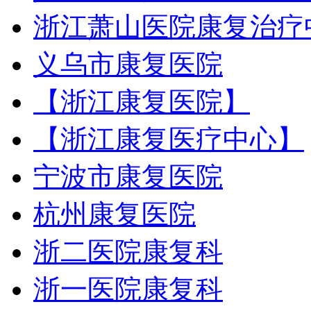
浙江萧山医院康复治疗
义乌市康复医院
【浙江康复医院】
【浙江康复医疗中心】
宁波市康复医院
杭州康复医院
浙二医院康复科
浙一医院康复科