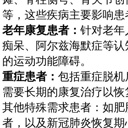
等，这些疾病主要影响患
老年康复患者：
针对老年
痴呆、阿尔兹海默症等认
的运动功能障碍。
重症患者：
包括重症脱机
需要长期的康复治疗以恢
其他特殊需求患者：如肥
者，以及新冠肺炎恢复期