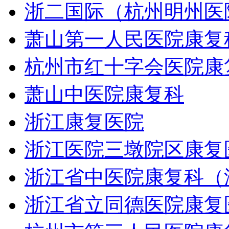
浙二国际（杭州明州医
萧山第一人民医院康复
杭州市红十字会医院康
萧山中医院康复科
浙江康复医院
浙江医院三墩院区康复
浙江省中医院康复科（
浙江省立同德医院康复