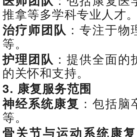
医师团队
：包括康复医
推拿等多学科专业人才
治疗师团队
：专注于物
等。
护理团队
：提供全面的
的关怀和支持。
3.
康复服务范围
神经系统康复
：包括脑
等。
骨关节与运动系统康复