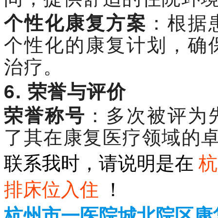
个性化康复方案
：根据
个性化的康复计划，确
治疗。
6.
荣誉与评价
荣誉称号
：多次被评为
了其在康复医疗领域的
联系我时，请说明是在
杭
排床位入住
！
杭州市一医院城北院区康