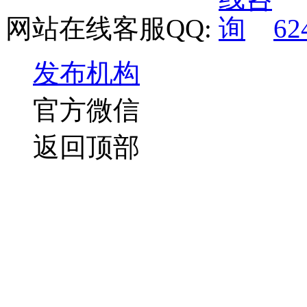
网站在线客服QQ:
62
发布机构
官方微信
返回顶部