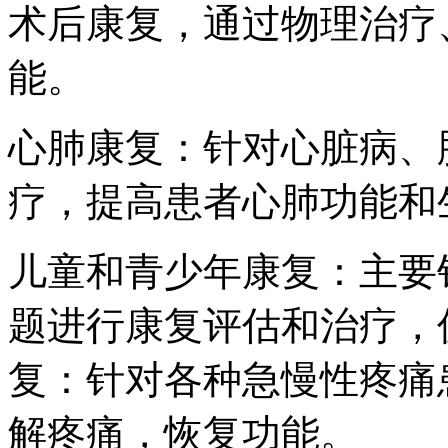
术后康复，通过物理治疗
能。
心肺康复：针对心脏病、
疗，提高患者心肺功能和
儿童和青少年康复：主要
题进行康复评估和治疗，
复：针对各种急慢性疼痛
解疼痛，恢复功能。