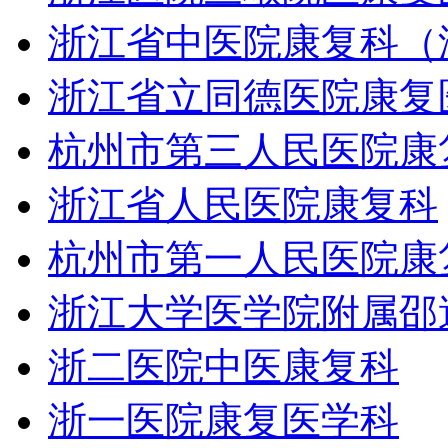
浙江省中医院康复科（
浙江省立同德医院康复
杭州市第三人民医院康
浙江省人民医院康复科
杭州市第一人民医院康
浙江大学医学院附属邵
浙二医院中医康复科
浙一医院康复医学科