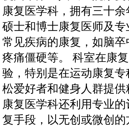
康复医学科，拥有三十余
硕士和博士康复医师及专
常见疾病的康复，如脑卒
疼痛僵硬等。 科室在康
验，特别是在运动康复专
松爱好者和健身人群提供
康复医学科还利用专业的
复手段，以无创或微创的