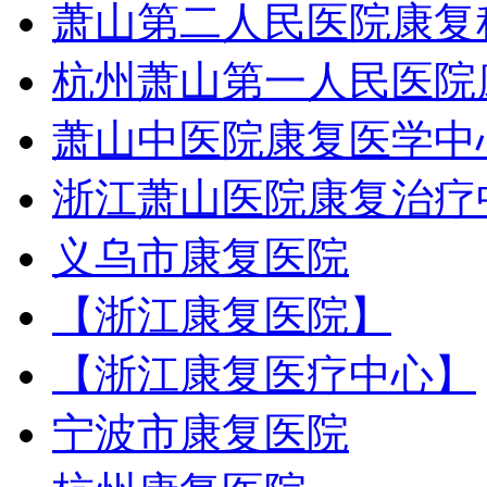
萧山第二人民医院康复
杭州萧山第一人民医院
萧山中医院康复医学中
浙江萧山医院康复治疗
义乌市康复医院
【浙江康复医院】
【浙江康复医疗中心】
宁波市康复医院