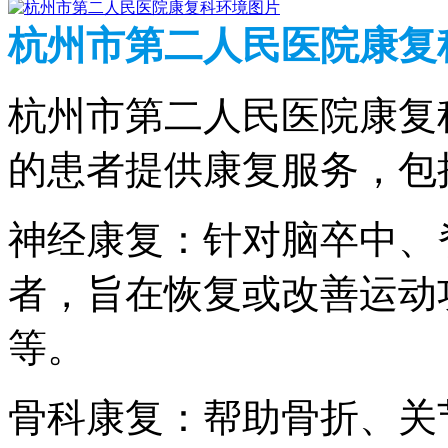
杭州市第二人民医院康复
杭州市第二人民医院康复
的患者提供康复服务，包
神经康复：针对脑卒中、
者，旨在恢复或改善运动
等。
骨科康复：帮助骨折、关