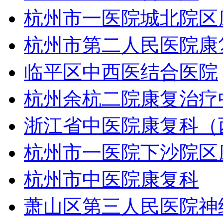
杭州市一医院城北院区
杭州市第二人民医院康
临平区中西医结合医院
杭州余杭二院康复治疗
浙江省中医院康复科（
杭州市一医院下沙院区
杭州市中医院康复科
萧山区第三人民医院神