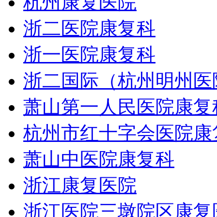
杭州康复医院
浙二医院康复科
浙一医院康复科
浙二国际（杭州明州医
萧山第一人民医院康复
杭州市红十字会医院康
萧山中医院康复科
浙江康复医院
浙江医院三墩院区康复