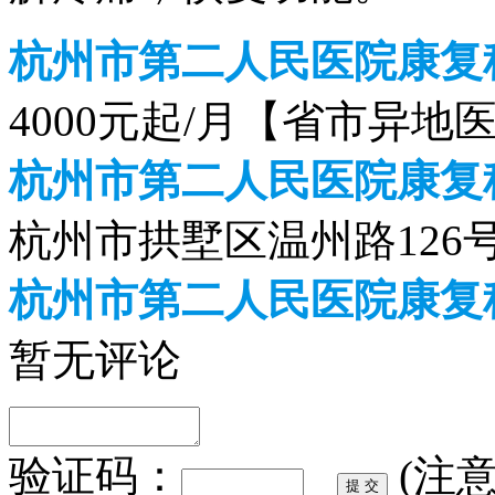
杭州市第二人民医院康复科
4000元起/月【省市异地
杭州市第二人民医院康复
杭州市拱墅区温州路126
杭州市第二人民医院康复
暂无评论
验证码：
(注