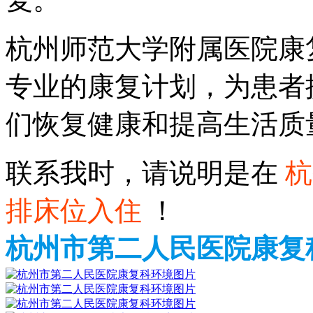
杭州师范大学附属医院康
专业的康复计划，为患者
们恢复健康和提高生活质
联系我时，请说明是在
杭
排床位入住
！
杭州市第二人民医院康复