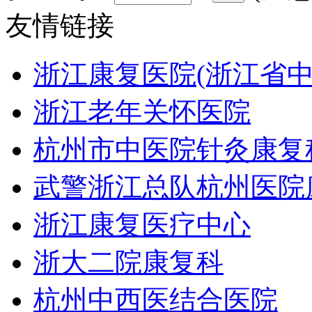
友情链接
浙江康复医院(浙江省
浙江老年关怀医院
杭州市中医院针灸康复
武警浙江总队杭州医院
浙江康复医疗中心
浙大二院康复科
杭州中西医结合医院