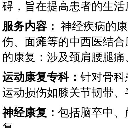
碍，旨在提高患者的生活
服务内容：
神经疾病的康
伤、面瘫等的中西医结合
的康复：涉及颈肩腰腿痛
运动康复专科：
针对骨科
运动损伤如膝关节韧带、
神经康复：
包括脑卒中、
复。