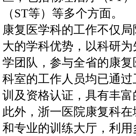
（ST等）等多个方面。
康复医学科的工作不仅局
大的学科优势，以科研为
学团队，参与全省的康复
科室的工作人员均已通过
训及资格认证，具有丰富
此外，浙一医院康复科在
和专业的训练大厅，利用