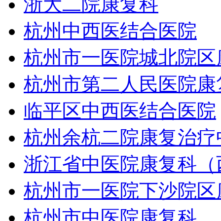
浙大二院康复科
杭州中西医结合医院
杭州市一医院城北院区
杭州市第二人民医院康
临平区中西医结合医院
杭州余杭二院康复治疗
浙江省中医院康复科（
杭州市一医院下沙院区
杭州市中医院康复科