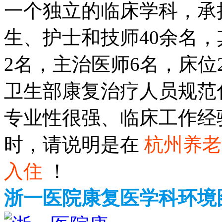
一个独立的临床学科，承
生、护士和技师40余名
2名，主治医师6名，床位
卫生部康复治疗人员规范
专业性很强、临床工作经
时，请说明是在
杭州养老
入住
！
浙一医院康复医学科环境