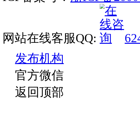
网站在线客服QQ:
62
发布机构
官方微信
返回顶部