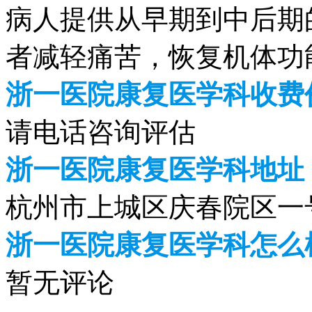
病人提供从早期到中后期
者减轻痛苦，恢复机体功
浙一医院康复医学科收费价
请电话咨询评估
浙一医院康复医学科地址
杭州市上城区庆春院区一
浙一医院康复医学科怎么
暂无评论