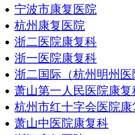
宁波市康复医院
杭州康复医院
浙二医院康复科
浙一医院康复科
浙二国际（杭州明州医
萧山第一人民医院康复
杭州市红十字会医院康
萧山中医院康复科