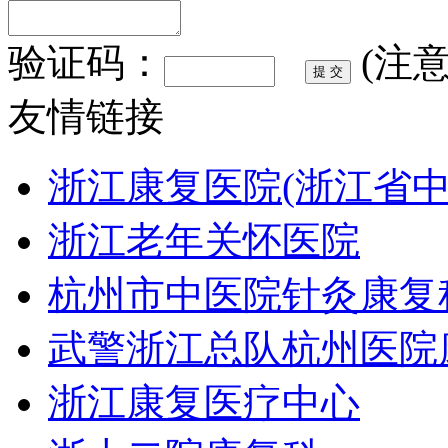
验证码：
(注
友情链接
浙江康复医院(浙江省
浙江老年关怀医院
杭州市中医院针灸康复
武警浙江总队杭州医院
浙江康复医疗中心