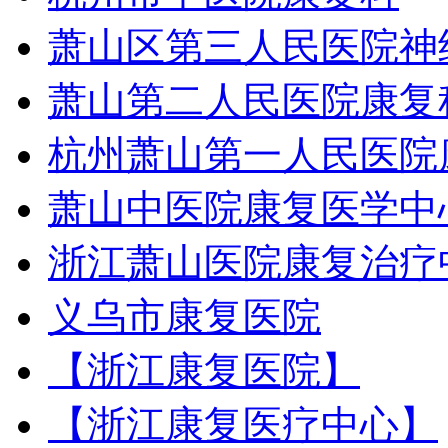
萧山区第三人民医院神
萧山第二人民医院康复
杭州萧山第一人民医院
萧山中医院康复医学中
浙江萧山医院康复治疗
义乌市康复医院
【浙江康复医院】
【浙江康复医疗中心】