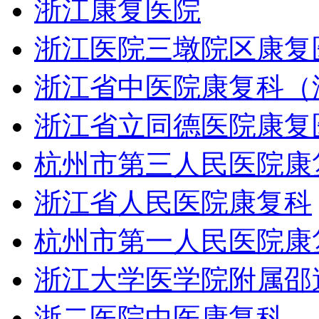
浙江康复医院
浙江医院三墩院区康复
浙江省中医院康复科（
浙江省立同德医院康复
杭州市第三人民医院康
浙江省人民医院康复科
杭州市第一人民医院康
浙江大学医学院附属邵
浙二医院中医康复科