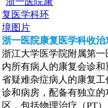
浙一医院康复医学科收治
浙江大学医学院附属第一
内所有病人的康复会诊和
省疑难杂症病人的康复工
诊和病房，配备有独立的
区，包括物理治疗（PT