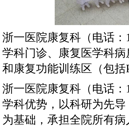
浙一医院康复科（电话：135
学科门诊、康复医学科病
和康复功能训练区（包括PT
浙一医院康复科（电话：135
学科优势，以科研为先导
为基础，承担全院所有病