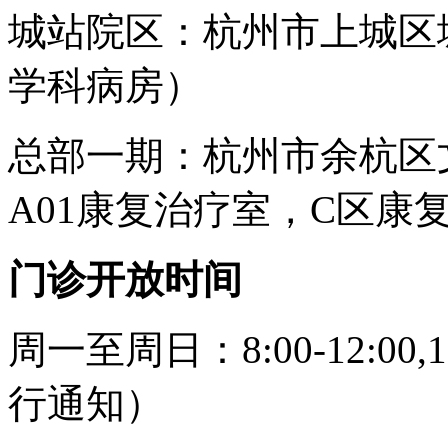
城站院区：
杭州市上城区
学科病房）
总部一期：
杭州市余杭区文
A01康复治疗室，C区康
门诊开放时间
周一至周日：
8:00-12:00,
行通知）