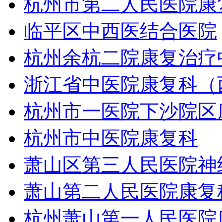
杭州市第二人民医院康
临平区中西医结合医院
杭州余杭二院康复治疗
浙江省中医院康复科（
杭州市一医院下沙院区
杭州市中医院康复科
萧山区第三人民医院神
萧山第二人民医院康复
杭州萧山第一人民医院