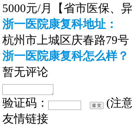
5000元/月【省市医保、
浙一医院康复科地址：
杭州市上城区庆春路79号
浙一医院康复科怎么样？
暂无评论
验证码：
(注
友情链接