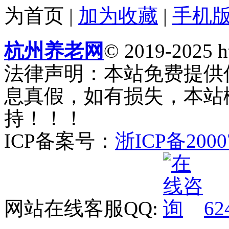
为首页
|
加为收藏
|
手机
杭州养老网
© 2019-2025 ht
法律声明：本站免费提供
息真假，如有损失，本站
持！！！
ICP备案号：
浙ICP备2000
网站在线客服QQ:
62