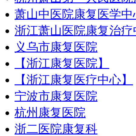
萧山中医院康复医学中
浙江萧山医院康复治疗
义乌市康复医院
【浙江康复医院】
【浙江康复医疗中心】
宁波市康复医院
杭州康复医院
浙二医院康复科