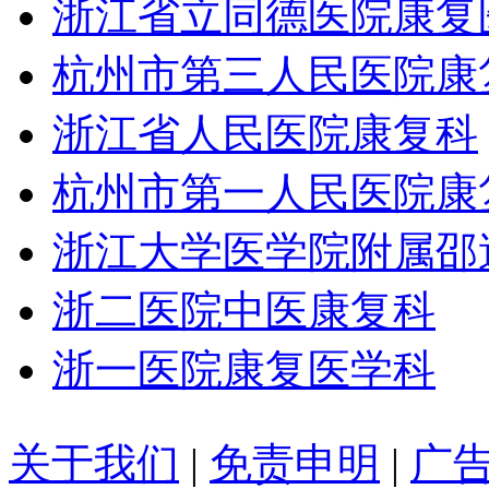
浙江省立同德医院康复
杭州市第三人民医院康
浙江省人民医院康复科
杭州市第一人民医院康
浙江大学医学院附属邵
浙二医院中医康复科
浙一医院康复医学科
关于我们
|
免责申明
|
广