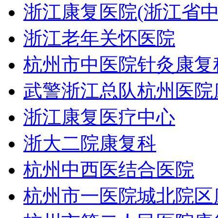
浙江康复医院(浙江省
浙江老年关怀医院
杭州市中医院针灸康复
武警浙江总队杭州医院
浙江康复医疗中心
浙大二院康复科
杭州中西医结合医院
杭州市一医院城北院区