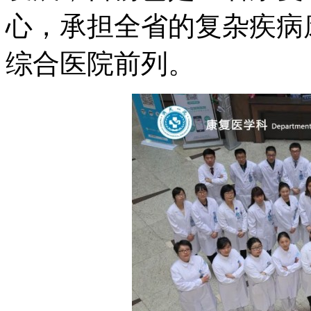
心，承担全省的复杂疾病
综合医院前列。