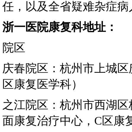
任，以及全省疑难杂症病
浙一医院康复科地址：
院区
庆春院区：
杭州市上城区
区康复医学科）
之江院区：
杭州市西湖区梧
面康复治疗中心，C区康