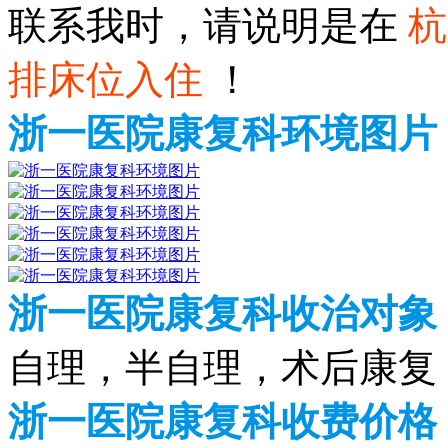
联系我时，请说明是在
杭
排床位入住
！
浙一医院康复科环境图片
浙一医院康复科收治对象
自理，半自理，术后康复
浙一医院康复科收费价格（2