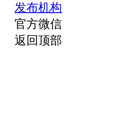
发布机构
官方微信
返回顶部