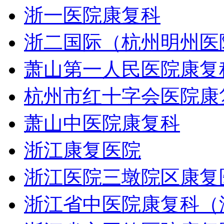
浙一医院康复科
浙二国际（杭州明州医
萧山第一人民医院康复
杭州市红十字会医院康
萧山中医院康复科
浙江康复医院
浙江医院三墩院区康复
浙江省中医院康复科（