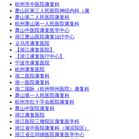
杭州市中医院康复科
萧山区第三人民医院神经内科（康
萧山第二人民医院康复科
杭州萧山第一人民医院康复科
萧山中医院康复医学中心
浙江萧山医院康复治疗中心
义乌市康复医院
【浙江康复医院】
【浙江康复医疗中心】
宁波市康复医院
杭州康复医院
浙二医院康复科
浙一医院康复科
浙二国际（杭州明州医院）康复科
萧山第一人民医院康复科
杭州市红十字会医院康复科
萧山中医院康复科
浙江康复医院
浙江医院三墩院区康复医学科
浙江省中医院康复科（湖滨院区）
浙江省立同德医院康复医学中心