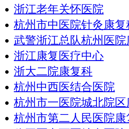
浙江老年关怀医院
杭州市中医院针灸康复
武警浙江总队杭州医院
浙江康复医疗中心
浙大二院康复科
杭州中西医结合医院
杭州市一医院城北院区
杭州市第二人民医院康