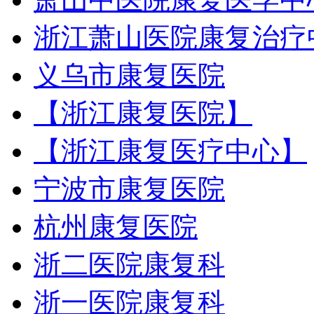
浙江萧山医院康复治疗
义乌市康复医院
【浙江康复医院】
【浙江康复医疗中心】
宁波市康复医院
杭州康复医院
浙二医院康复科
浙一医院康复科