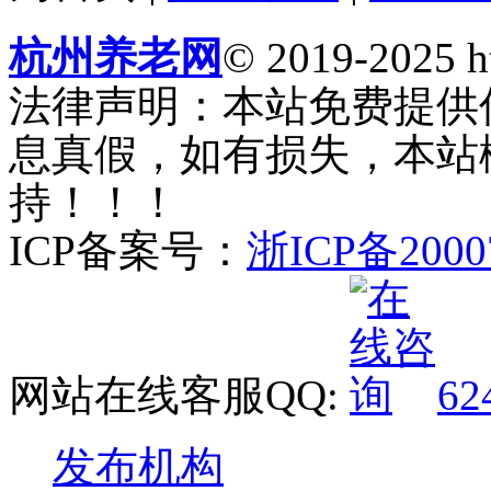
杭州养老网
© 2019-2025 ht
法律声明：本站免费提供
息真假，如有损失，本站
持！！！
ICP备案号：
浙ICP备2000
网站在线客服QQ:
62
发布机构