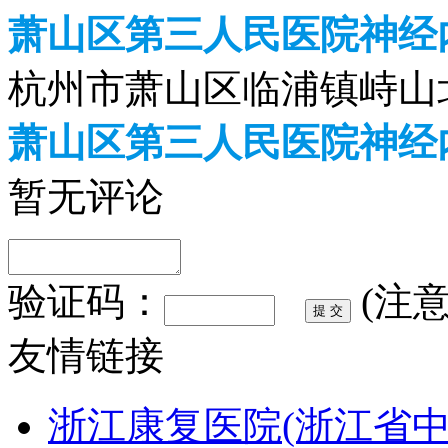
萧山区第三人民医院神经
杭州市萧山区临浦镇峙山北
萧山区第三人民医院神经
暂无评论
验证码：
(注
友情链接
浙江康复医院(浙江省