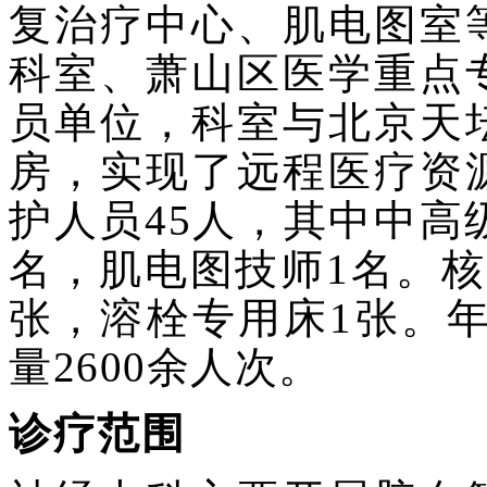
复治疗中心、肌电图室
科室、萧山区医学重点
员单位，科室与北京天
房，实现了远程医疗资
护人员45人，其中中高
名，肌电图技师1名。核
张，溶栓专用床1张。年
量2600余人次。
诊疗范围