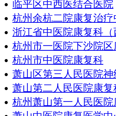
临平区中西医结合医院
杭州余杭二院康复治疗
浙江省中医院康复科（
杭州市一医院下沙院区
杭州市中医院康复科
萧山区第三人民医院神
萧山第二人民医院康复
杭州萧山第一人民医院
萧山中医院康复医学中