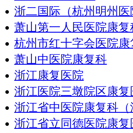
浙二国际（杭州明州医
萧山第一人民医院康复
杭州市红十字会医院康
萧山中医院康复科
浙江康复医院
浙江医院三墩院区康复
浙江省中医院康复科（
浙江省立同德医院康复