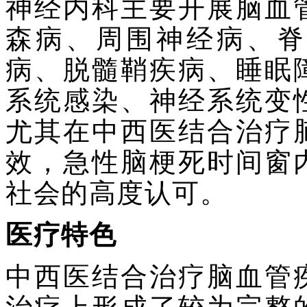
神经内科主要开展脑血
森病、周围神经病、脊
病、脱髓鞘疾病、睡眠
系统感染、神经系统变
尤其在中西医结合治疗
效，急性脑梗死时间窗
社会的高度认可。
医疗特色
中西医结合治疗脑血管