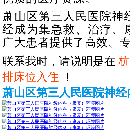
萧山区第三人民医院神
经成为集急救、治疗、
广大患者提供了高效、
联系我时，请说明是在
杭
排床位入住
！
萧山区第三人民医院神经