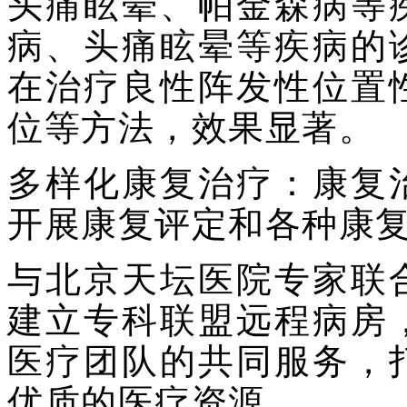
头痛眩晕、帕金森病等
病、头痛眩晕等疾病的
在治疗良性阵发性位置
位等方法，效果显著。
多样化康复治疗：康复
开展康复评定和各种康
与北京天坛医院专家联
建立专科联盟远程病房
医疗团队的共同服务，
优质的医疗资源。