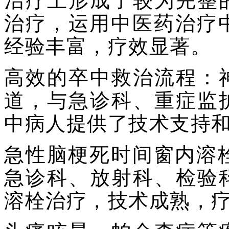
治疗上形成了较为完整
治疗，运用中医药治疗
经验丰富，疗效显著。
高效的卒中救治流程：
道，与急诊科、重症监
中病人提供了技术支持
急性脑梗死时间窗内溶栓
急诊科、放射科、检验
溶栓治疗，技术成熟，