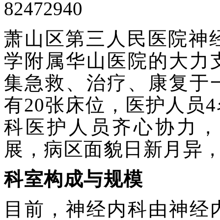
82472940
萧山区第三人民医院神经
学附属华山医院的大力
集急救、治疗、康复于
有20张床位，医护人员
科医护人员齐心协力，
展，病区面貌日新月异
科室构成与规模
目前，神经内科由神经