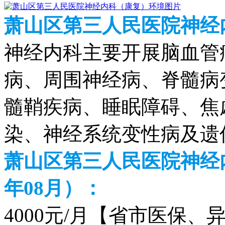
萧山区第三人民医院神经
神经内科主要开展脑血管
病、周围神经病、脊髓病
髓鞘疾病、睡眠障碍、焦
染、神经系统变性病及遗
萧山区第三人民医院神经内
年08月）：
4000元/月【省市医保、