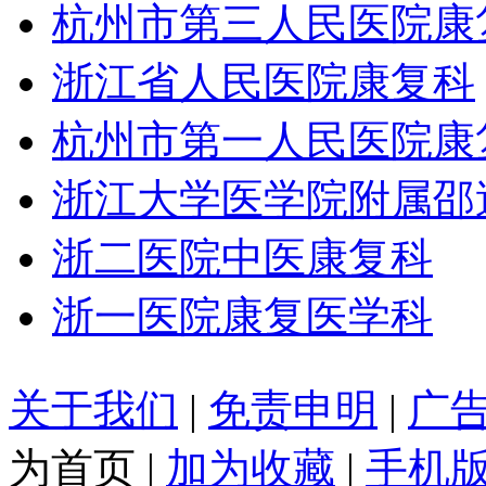
杭州市第三人民医院康
浙江省人民医院康复科
杭州市第一人民医院康
浙江大学医学院附属邵
浙二医院中医康复科
浙一医院康复医学科
关于我们
|
免责申明
|
广
为首页
|
加为收藏
|
手机