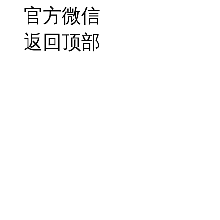
官方微信
返回顶部