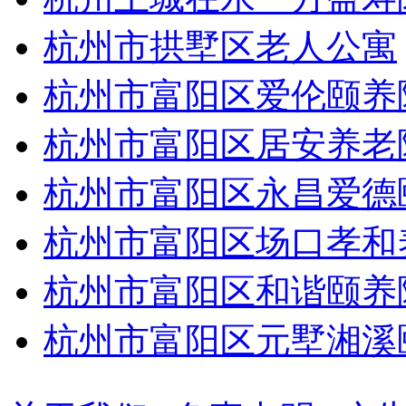
杭州市拱墅区老人公寓
杭州市富阳区爱伦颐养
杭州市富阳区居安养老
杭州市富阳区永昌爱德
杭州市富阳区场口孝和
杭州市富阳区和谐颐养
杭州市富阳区元墅湘溪