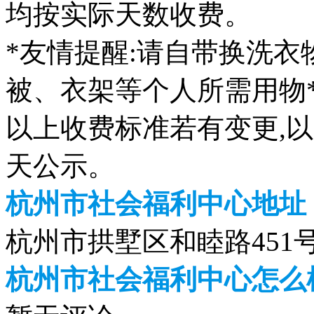
均按实际天数收费。
*友情提醒:请自带换洗
被、衣架等个人所需用物
以上收费标准若有变更,以
天公示。
杭州市社会福利中心地址
杭州市拱墅区和睦路451
杭州市社会福利中心怎么