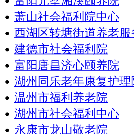
富阳元墅湘溪颐养院
萧山社会福利院中心
西湖区转塘街道养老服
建德市社会福利院
富阳唐昌济心颐养院
湖州同乐老年康复护理
温州市福利养老院
湖州市社会福利中心
永康市龙山敬老院