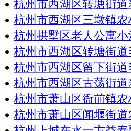
杭州市西湖区转塘街道
杭州市西湖区三墩镇农
杭州拱墅区老人公寓小
杭州市西湖区转塘街道
杭州市西湖区留下街道
杭州市西湖区古荡街道
杭州市萧山区衙前镇农
杭州市萧山区闻堰街道
杭州上城在水一方益寿