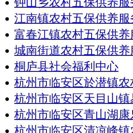
钟山乡农村五保供养服
江南镇农村五保供养服
富春江镇农村五保供养
城南街道农村五保供养
桐庐县社会福利中心
杭州市临安区於潜镇农
杭州市临安区天目山镇
杭州市临安区青山湖康
杭州市临安区清凉峰镇