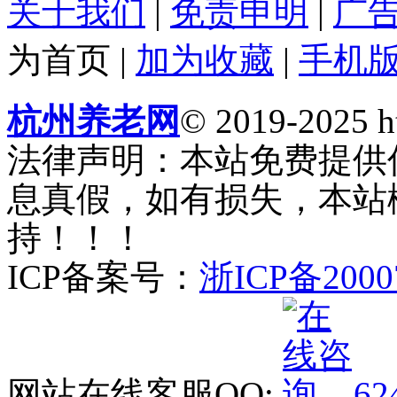
关于我们
|
免责申明
|
广
为首页
|
加为收藏
|
手机
杭州养老网
© 2019-2025 ht
法律声明：本站免费提供
息真假，如有损失，本站
持！！！
ICP备案号：
浙ICP备2000
网站在线客服QQ:
62