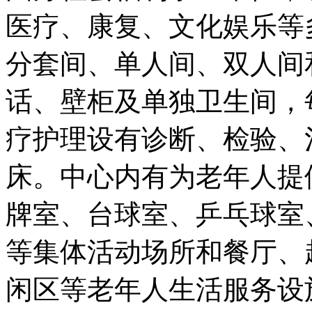
医疗、康复、文化娱乐等
分套间、单人间、双人间
话、壁柜及单独卫生间，
疗护理设有诊断、检验、
床。中心内有为老年人提
牌室、台球室、乒乓球室
等集体活动场所和餐厅、
闲区等老年人生活服务设