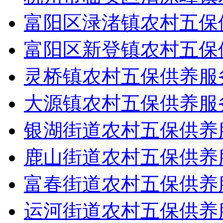
富阳区渌渚镇农村五保
富阳区新登镇农村五保
灵桥镇农村五保供养服
大源镇农村五保供养服
银湖街道农村五保供养
鹿山街道农村五保供养
富春街道农村五保供养
运河街道农村五保供养