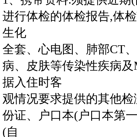
进行体检的体检报告,体
生化
全套、心电图、肺部CT
病、皮肤等传染性疾病及M
据入住时客
观情况要求提供的其他检
份证、户口本(户口本第
(自