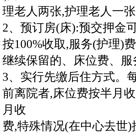
理老人两张,护理老人一张
2、预订房(床):预交押金
按100%收取,服务(护理
继续保留的、床位费、服务
3、实行先缴后住方式。每
前离院者,床位费按半月收
月收
费,特殊情况(在中心去世