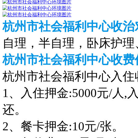
杭州市社会福利中心收治
自理，半自理，卧床护理
杭州市社会福利中心收费价
杭州市社会福利中心入住
1、入住押金:5000元/
还。
2、餐卡押金:10元/张。