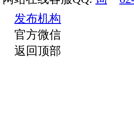
发布机构
官方微信
返回顶部