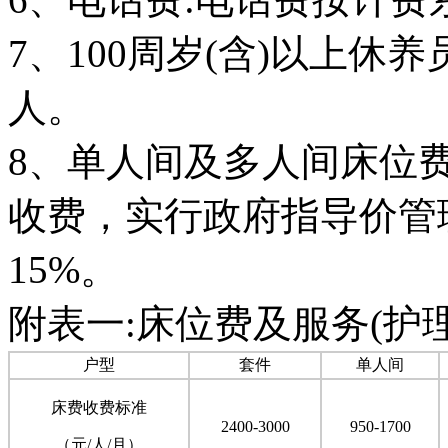
7、100周岁(含)以上休养
人。
8、单人间及多人间床位
收费，实行政府指导价管
15%。
附表一:床位费及服务(护理
户型
套件
单人间
床费收费标准
2400-3000
950-1700
（元/人/月）