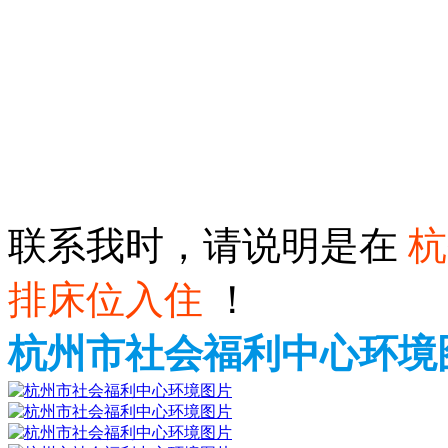
联系我时，请说明是在
杭
排床位入住
！
杭州市社会福利中心环境