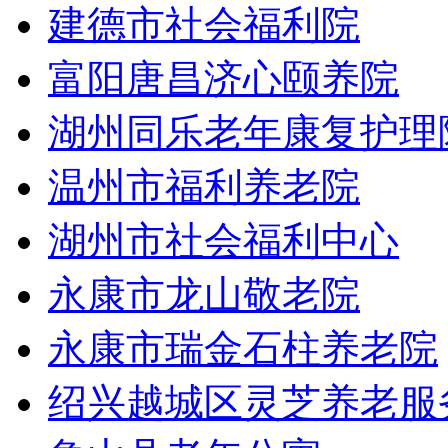
建德市社会福利院
富阳唐昌济心颐养院
湖州同乐老年康复护理
温州市福利养老院
湖州市社会福利中心
永康市龙山敬老院
永康市瑞金石柱养老院
绍兴越城区灵芝养老服