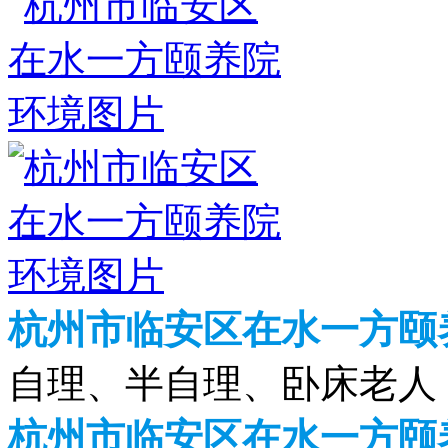
杭州市临安区在水一方颐
自理、半自理、卧床老人
杭州市临安区在水一方颐养