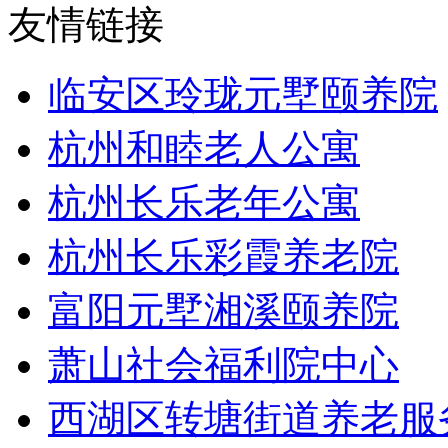
友情链接
临安区玲珑元墅颐养院
杭州和睦老人公寓
杭州长乐老年公寓
杭州长乐彩霞养老院
富阳元墅湘溪颐养院
萧山社会福利院中心
西湖区转塘街道养老服