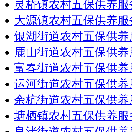
灵桥镇农村五保供养服
大源镇农村五保供养服
银湖街道农村五保供养
鹿山街道农村五保供养
富春街道农村五保供养
运河街道农村五保供养
余杭街道农村五保供养
塘栖镇农村五保供养服
良渚街道农村五保供养