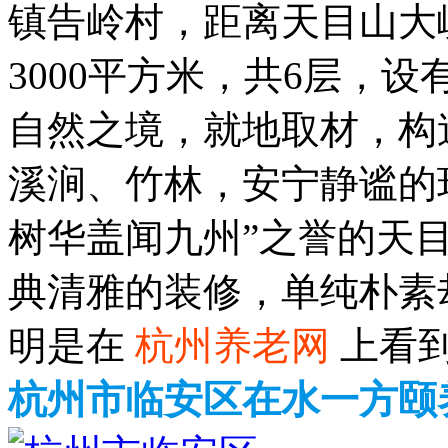
镇告岭村，距离天目山大峡
3000平方米，共6层，设
自然之境，就地取材，构
溪涧、竹林，安宁静谧的环
树华盖闻九州”之誉的天
典清雅的装修，单纯朴素
明是在
杭州养老网
上看
杭州市临安区在水一方颐