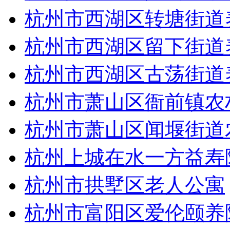
杭州市西湖区转塘街道
杭州市西湖区留下街道
杭州市西湖区古荡街道
杭州市萧山区衙前镇农
杭州市萧山区闻堰街道
杭州上城在水一方益寿
杭州市拱墅区老人公寓
杭州市富阳区爱伦颐养