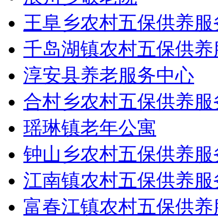
王阜乡农村五保供养服
千岛湖镇农村五保供养
淳安县养老服务中心
合村乡农村五保供养服
瑶琳镇老年公寓
钟山乡农村五保供养服
江南镇农村五保供养服
富春江镇农村五保供养