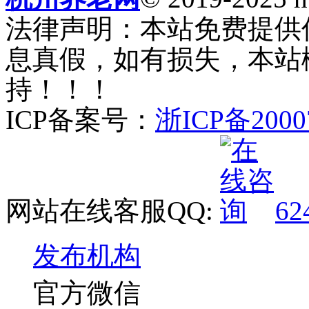
法律声明：本站免费提供
息真假，如有损失，本站
持！！！
ICP备案号：
浙ICP备2000
网站在线客服QQ:
62
发布机构
官方微信