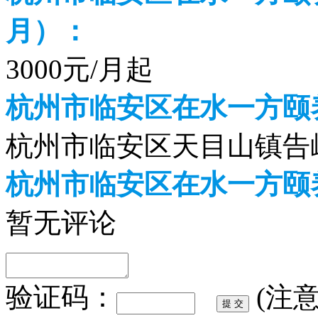
月）：
3000元/月起
杭州市临安区在水一方颐
杭州市临安区天目山镇告
杭州市临安区在水一方颐
暂无评论
验证码：
(注