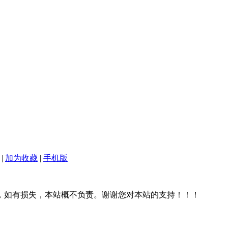
|
加为收藏
|
手机版
，如有损失，本站概不负责。谢谢您对本站的支持！！！