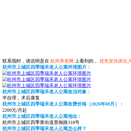
联系我时，请说明是在
杭州养老网
上看到的，
优先安排床位
杭州市上城区四季瑞禾老人公寓环境图片：
杭州市上城区四季瑞禾老人公寓收治对象：
半自理，术后康复
杭州市上城区四季瑞禾老人公寓收费价格（2026年08月）：
2200元/月起
杭州市上城区四季瑞禾老人公寓地址：
杭州市上城区四季青街道景御路318号
杭州市上城区四季瑞禾老人公寓怎么样？