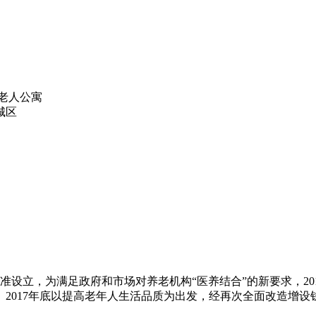
禾老人公寓
城区
批准设立，为满足政府和市场对养老机构“医养结合”的新要求，2
2017年底以提高老年人生活品质为出发，经再次全面改造增