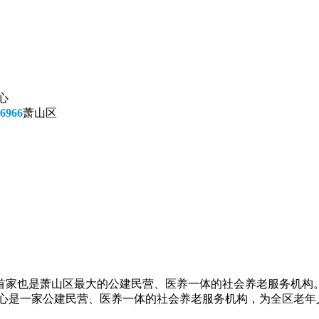
心
6966
萧山区
首家也是萧山区最大的公建民营、医养一体的社会养老服务机构
颐养中心是一家公建民营、医养一体的社会养老服务机构，为全区老