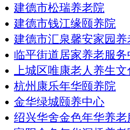
建德市松瑞养老院
建德市钱江缘颐养院
建德市汇泉馨安家园养
临平街道居家养老服务
上城区唯康老人养生文
杭州康乐年华颐养院
金华绿城颐养中心
绍兴华舍金色年华养老