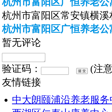
杭州市富阳区广恒养老公
杭州市富阳区常安镇横溪
杭州市富阳区广恒养老公
暂无评论
验证码：
(注
友情链接
中大朗颐浦沿养老服务