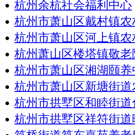
杭州余杭社会福利中心
杭州市萧山区戴村镇农
杭州市萧山区河上镇农
杭州萧山区楼塔镇敬老
杭州市萧山区湘湖颐养
杭州市萧山区新塘街道
杭州市拱墅区和睦街道
杭州市拱墅区祥符街道