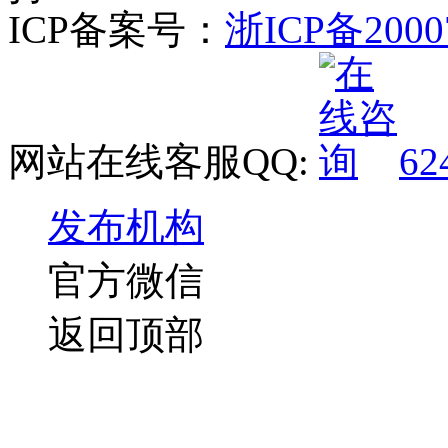
ICP备案号：
浙ICP备2000
网站在线客服QQ:
62
发布机构
官方微信
返回顶部