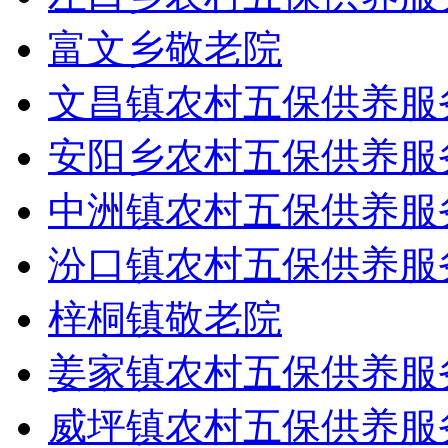
富文乡敬老院
文昌镇农村五保供养服
安阳乡农村五保供养服
中洲镇农村五保供养服
汾口镇农村五保供养服
梓桐镇敬老院
姜家镇农村五保供养服
威坪镇农村五保供养服