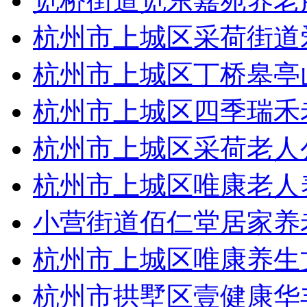
笕桥街道笕东嘉苑养老
杭州市上城区采荷街道
杭州市上城区丁桥皋亭
杭州市上城区四季瑞禾
杭州市上城区采荷老人
杭州市上城区唯康老人
小营街道佰仁堂居家养
杭州市上城区唯康养生
杭州市拱墅区壹健康华