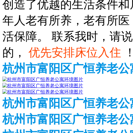
创造了优越的生活条件和
年人老有所养，老有所医
活保障。 联系我时，请
的，
优先安排床位入住
杭州市富阳区广恒养老公
杭州市富阳区广恒养老公
杭州市富阳区广恒养老公寓