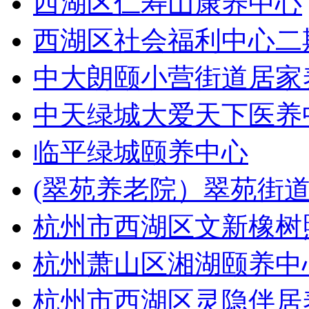
西湖区仁寿山康养中心
西湖区社会福利中心二
中大朗颐小营街道居家
中天绿城大爱天下医养
临平绿城颐养中心
(翠苑养老院）翠苑街
杭州市西湖区文新橡树
杭州萧山区湘湖颐养中
杭州市西湖区灵隐伴居