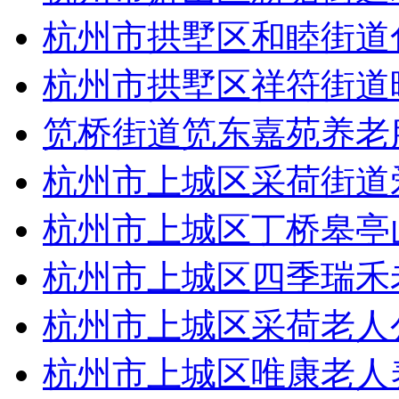
杭州市拱墅区和睦街道
杭州市拱墅区祥符街道
笕桥街道笕东嘉苑养老
杭州市上城区采荷街道
杭州市上城区丁桥皋亭
杭州市上城区四季瑞禾
杭州市上城区采荷老人
杭州市上城区唯康老人