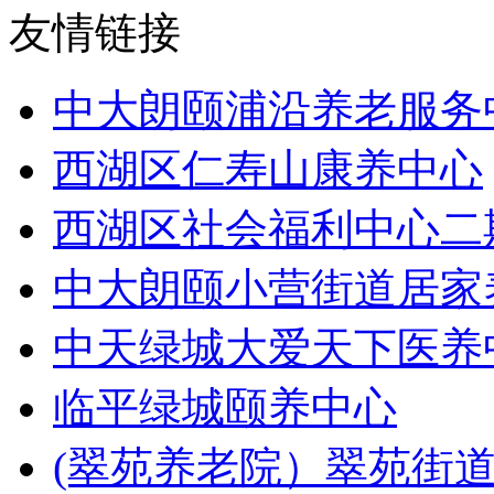
友情链接
中大朗颐浦沿养老服务
西湖区仁寿山康养中心
西湖区社会福利中心二
中大朗颐小营街道居家
中天绿城大爱天下医养
临平绿城颐养中心
(翠苑养老院）翠苑街