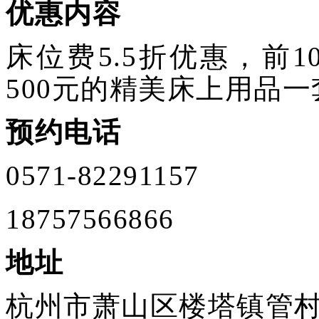
优惠内容
床位费5.5折优惠，前
500元的精美床上用品一
预约电话
0571-82291157
18757566866
地址
杭州市萧山区楼塔镇管村