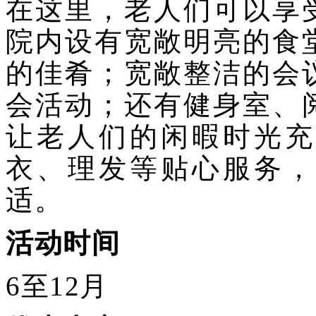
在这里，老人们可以享
院内设有宽敞明亮的食
的佳肴；宽敞整洁的会
会活动；还有健身室、
让老人们的闲暇时光充
衣、理发等贴心服务，
适。
活动时间
6至12月