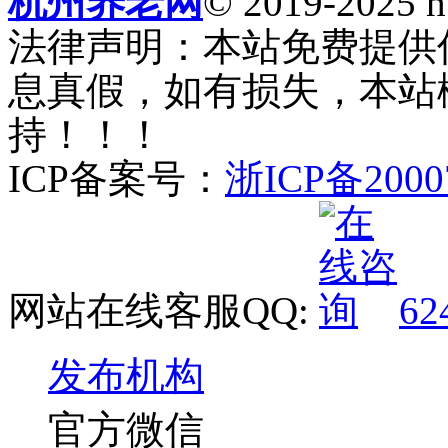
杭州养老网
© 2019-2025 ht
法律声明：本站免费提供
息真假，如有损失，本站
持！！！
ICP备案号：
浙ICP备2000
网站在线客服QQ:
62
发布机构
官方微信