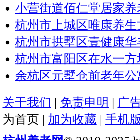
小营街道佰仁堂居家养
杭州市上城区唯康养生
杭州市拱墅区壹健康华
杭州市富阳区在水一方
余杭区元墅仓前老年公
关于我们
|
免责申明
|
广
为首页
|
加为收藏
|
手机