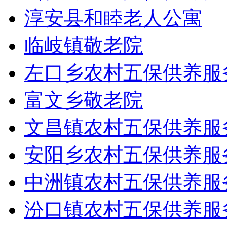
淳安县和睦老人公寓
临岐镇敬老院
左口乡农村五保供养服
富文乡敬老院
文昌镇农村五保供养服
安阳乡农村五保供养服
中洲镇农村五保供养服
汾口镇农村五保供养服