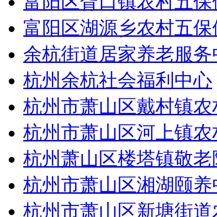
富阳区胥口镇农村五保
富阳区湖源乡农村五保
余杭街道居家养老服务
杭州余杭社会福利中心
杭州市萧山区戴村镇农
杭州市萧山区河上镇农
杭州萧山区楼塔镇敬老
杭州市萧山区湘湖颐养
杭州市萧山区新塘街道