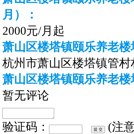
月）：
2000元/月起
萧山区楼塔镇颐乐养老楼
杭州市萧山区楼塔镇管村村
萧山区楼塔镇颐乐养老楼
暂无评论
验证码：
(注