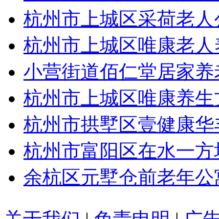
杭州市上城区采荷老人
杭州市上城区唯康老人
小营街道佰仁堂居家养
杭州市上城区唯康养生
杭州市拱墅区壹健康华
杭州市富阳区在水一方
余杭区元墅仓前老年公