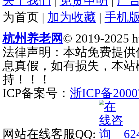
关于我们
|
免责申明
|
广
为首页
|
加为收藏
|
手机
杭州养老网
© 2019-2025 ht
法律声明：本站免费提供
息真假，如有损失，本站
持！！！
ICP备案号：
浙ICP备2000
网站在线客服QQ:
62