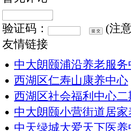
验证码：
(注
友情链接
中大朗颐浦沿养老服务
西湖区仁寿山康养中心
西湖区社会福利中心二
中大朗颐小营街道居家
中天绿城大爱天下医养