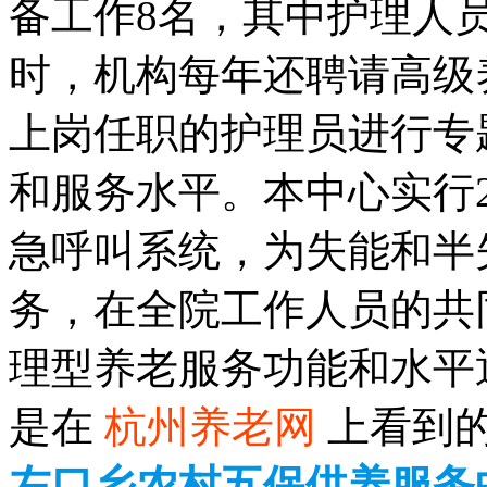
备工作8名，其中护理人
时，机构每年还聘请高级
上岗任职的护理员进行专
和服务水平。本中心实行
急呼叫系统，为失能和半
务，在全院工作人员的共
理型养老服务功能和水平
是在
杭州养老网
上看到
左口乡农村五保供养服务