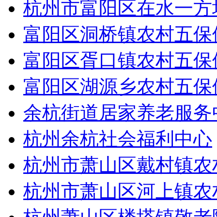
杭州市富阳区在水一方
富阳区洞桥镇农村五保
富阳区胥口镇农村五保
富阳区湖源乡农村五保
余杭街道居家养老服务
杭州余杭社会福利中心
杭州市萧山区戴村镇农
杭州市萧山区河上镇农