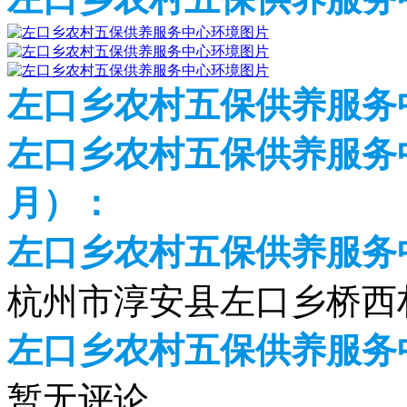
左口乡农村五保供养服务
左口乡农村五保供养服务中
月）：
左口乡农村五保供养服务
杭州市淳安县左口乡桥西
左口乡农村五保供养服务
暂无评论