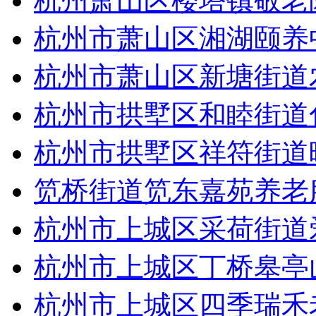
杭州萧山区楼塔镇敬老
杭州市萧山区湘湖颐养
杭州市萧山区新塘街道
杭州市拱墅区和睦街道
杭州市拱墅区祥符街道
笕桥街道笕东嘉苑养老
杭州市上城区采荷街道
杭州市上城区丁桥皋亭
杭州市上城区四季瑞禾