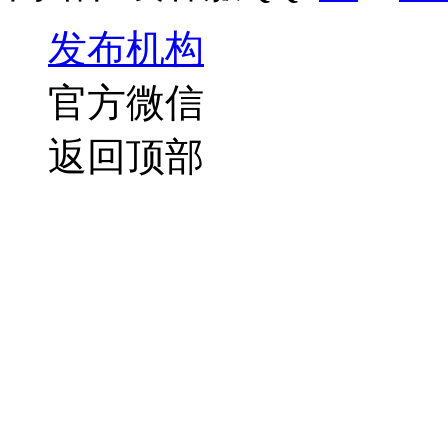
发布机构
官方微信
返回顶部