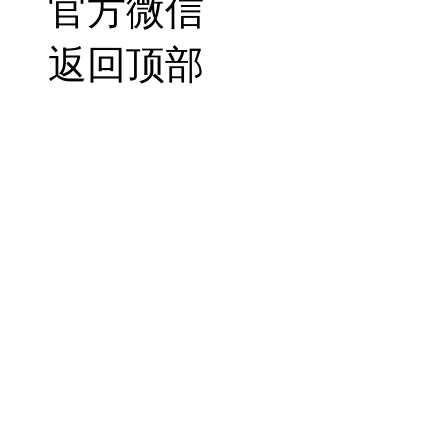
官方微信
返回顶部