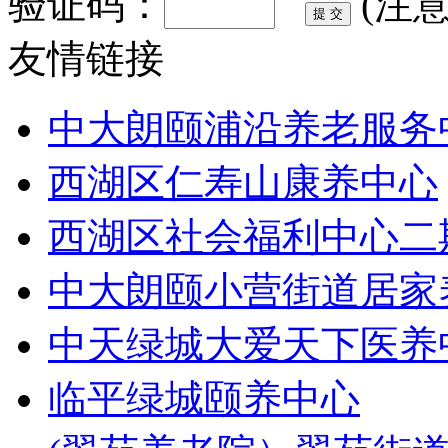
验证码：
(注
友情链接
中大朗颐浦沿养老服务
西湖区仁寿山康养中心
西湖区社会福利中心二
中大朗颐小营街道居家
中天绿城大爱天下医养
临平绿城颐养中心