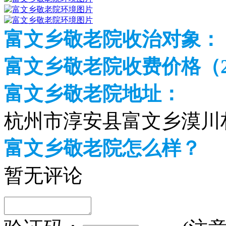
富文乡敬老院收治对象：
富文乡敬老院收费价格（20
富文乡敬老院地址：
杭州市淳安县富文乡漠川村
富文乡敬老院怎么样？
暂无评论