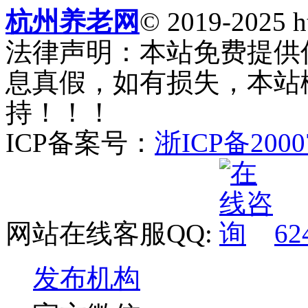
杭州养老网
© 2019-2025 ht
法律声明：本站免费提供
息真假，如有损失，本站
持！！！
ICP备案号：
浙ICP备2000
网站在线客服QQ:
62
发布机构