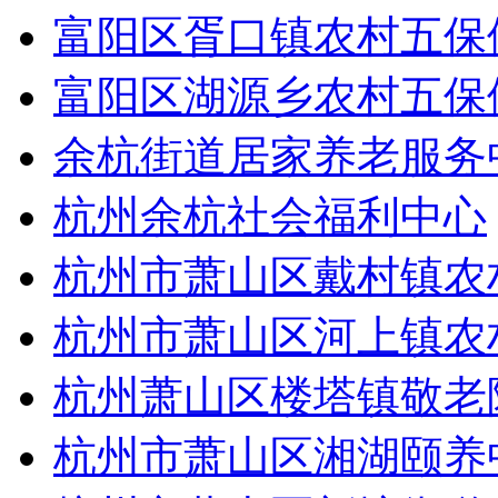
富阳区胥口镇农村五保
富阳区湖源乡农村五保
余杭街道居家养老服务
杭州余杭社会福利中心
杭州市萧山区戴村镇农
杭州市萧山区河上镇农
杭州萧山区楼塔镇敬老
杭州市萧山区湘湖颐养