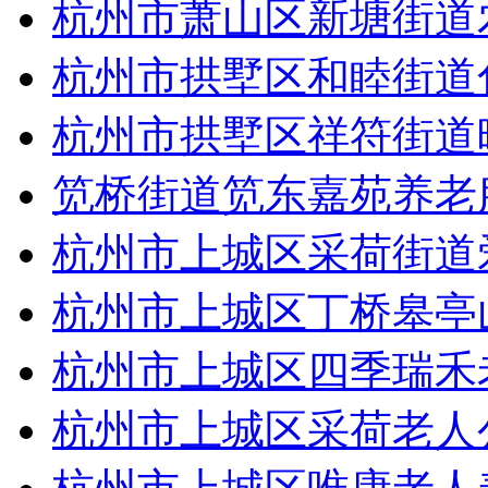
杭州市萧山区新塘街道
杭州市拱墅区和睦街道
杭州市拱墅区祥符街道
笕桥街道笕东嘉苑养老
杭州市上城区采荷街道
杭州市上城区丁桥皋亭
杭州市上城区四季瑞禾
杭州市上城区采荷老人