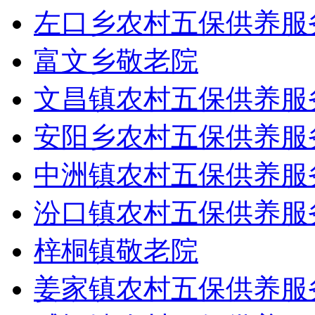
左口乡农村五保供养服
富文乡敬老院
文昌镇农村五保供养服
安阳乡农村五保供养服
中洲镇农村五保供养服
汾口镇农村五保供养服
梓桐镇敬老院
姜家镇农村五保供养服