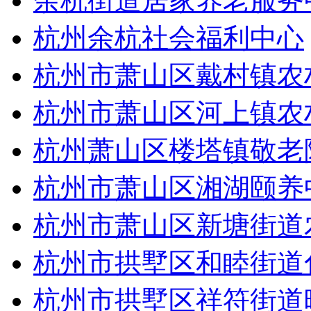
余杭街道居家养老服务
杭州余杭社会福利中心
杭州市萧山区戴村镇农
杭州市萧山区河上镇农
杭州萧山区楼塔镇敬老
杭州市萧山区湘湖颐养
杭州市萧山区新塘街道
杭州市拱墅区和睦街道
杭州市拱墅区祥符街道