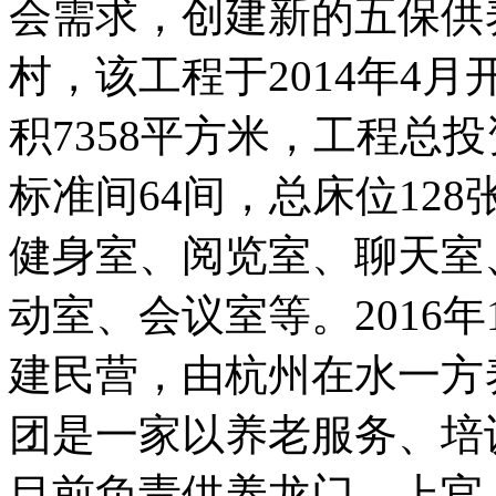
会需求，创建新的五保供
村，该工程于2014年4
积7358平方米，工程总投
标准间64间，总床位12
健身室、阅览室、聊天室
动室、会议室等。2016年
建民营，由杭州在水一方
团是一家以养老服务、培
目前负责供养龙门、上官