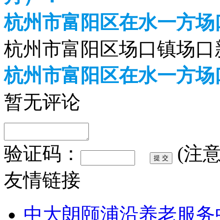
杭州市富阳区在水一方场
杭州市富阳区场口镇场口
杭州市富阳区在水一方场
暂无评论
验证码：
(注
友情链接
中大朗颐浦沿养老服务