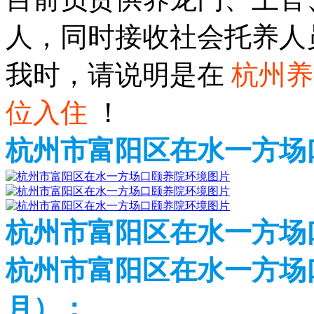
人，同时接收社会托养人
我时，请说明是在
杭州养
位入住
！
杭州市富阳区在水一方场
杭州市富阳区在水一方场
杭州市富阳区在水一方场口
月）：