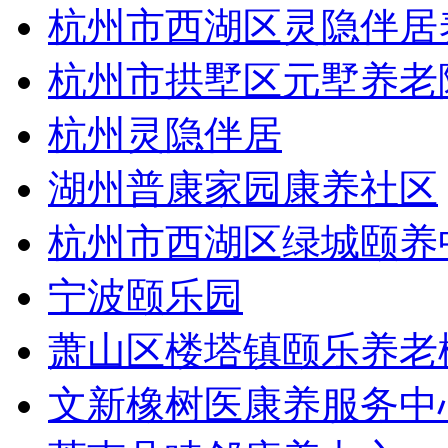
杭州市西湖区灵隐伴居
杭州市拱墅区元墅养老
杭州灵隐伴居
湖州普康家园康养社区
杭州市西湖区绿城颐养
宁波颐乐园
萧山区楼塔镇颐乐养老
文新橡树医康养服务中