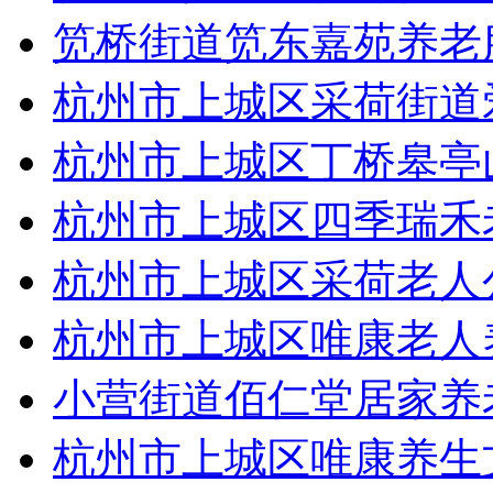
笕桥街道笕东嘉苑养老
杭州市上城区采荷街道
杭州市上城区丁桥皋亭
杭州市上城区四季瑞禾
杭州市上城区采荷老人
杭州市上城区唯康老人
小营街道佰仁堂居家养
杭州市上城区唯康养生