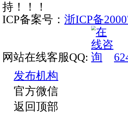
持！！！
ICP备案号：
浙ICP备2000
网站在线客服QQ:
62
发布机构
官方微信
返回顶部