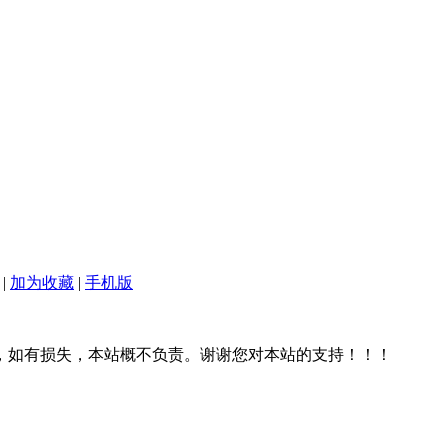
|
加为收藏
|
手机版
，如有损失，本站概不负责。谢谢您对本站的支持！！！